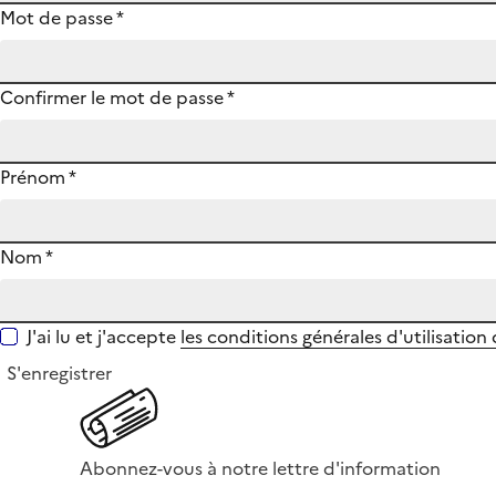
Mot de passe
*
Confirmer le mot de passe
*
Prénom
*
Nom
*
J'ai lu et j'accepte
les conditions générales d'utilisation
S'enregistrer
Abonnez-vous à notre lettre d'information