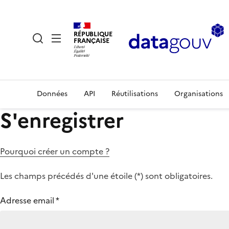
RÉPUBLIQUE
FRANÇAISE
Données
API
Réutilisations
Organisations
S'enregistrer
Pourquoi créer un compte ?
Les champs précédés d'une étoile (
*
) sont obligatoires.
Adresse email
*