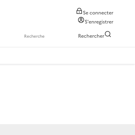
Se connecter
S'enregistrer
Rechercher