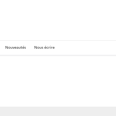
Nouveautés
Nous écrire