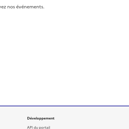
uivez nos événements.
Développement
API du portail