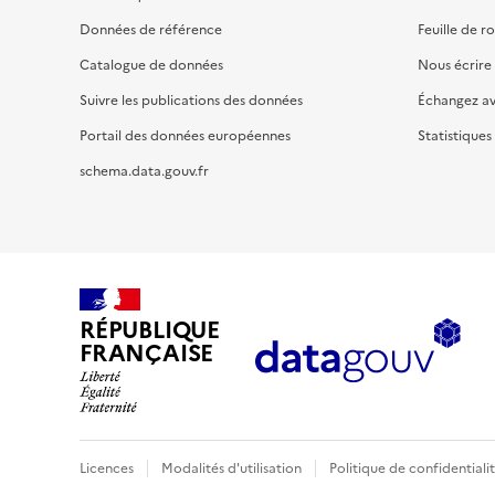
Données de référence
Feuille de r
Catalogue de données
Nous écrire
Suivre les publications des données
Échangez a
Portail des données européennes
Statistiques
schema.data.gouv.fr
RÉPUBLIQUE
FRANÇAISE
Licences
Modalités d'utilisation
Politique de confidentiali