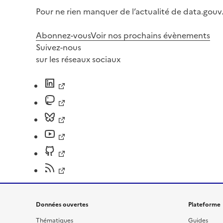
Pour ne rien manquer de l’actualité de data.gouv.
Abonnez-vous
Voir nos prochains évènements
Suivez-nous
sur les réseaux sociaux
Données ouvertes
Plateforme
Thématiques
Guides