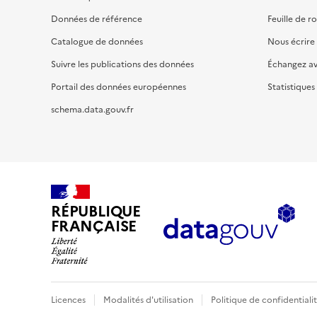
Données de référence
Feuille de r
Catalogue de données
Nous écrire
Suivre les publications des données
Échangez a
Portail des données européennes
Statistiques
schema.data.gouv.fr
RÉPUBLIQUE
FRANÇAISE
Licences
Modalités d'utilisation
Politique de confidentiali