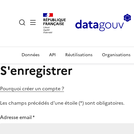
RÉPUBLIQUE
FRANÇAISE
Données
API
Réutilisations
Organisations
S'enregistrer
Pourquoi créer un compte ?
Les champs précédés d'une étoile (
*
) sont obligatoires.
Adresse email
*