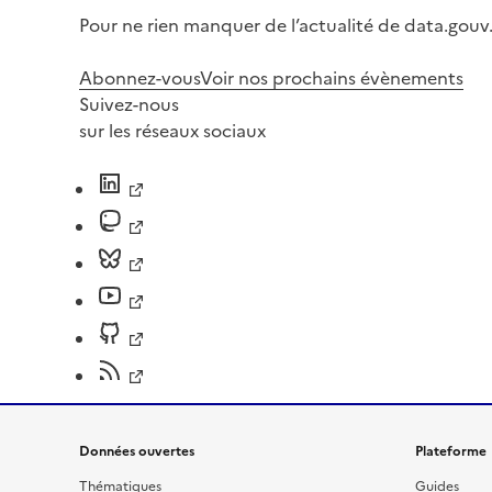
Pour ne rien manquer de l’actualité de data.gouv.
Abonnez-vous
Voir nos prochains évènements
Suivez-nous
sur les réseaux sociaux
Données ouvertes
Plateforme
Thématiques
Guides