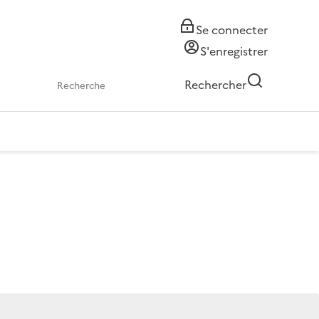
Se connecter
S'enregistrer
Rechercher