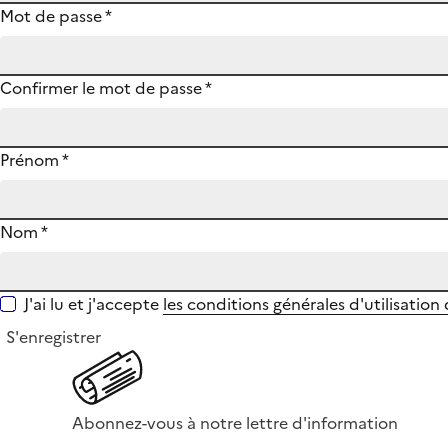
Mot de passe
*
Confirmer le mot de passe
*
Prénom
*
Nom
*
J'ai lu et j'accepte
les conditions générales d'utilisation
S'enregistrer
Abonnez-vous à notre lettre d'information