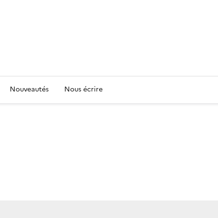
Nouveautés
Nous écrire