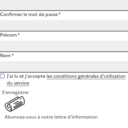
Confirmer le mot de passe
*
Prénom
*
Nom
*
J'ai lu et j'accepte
les conditions générales d'utilisation
du service
S'enregistrer
Abonnez-vous à notre lettre d'information