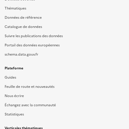
Thématiques
Données de référence
Catalogue de données
Suivre les publications des données
Portail des données européennes
schema.data.gouv.fr
Plateforme
Guides
Feuille de route et nouveautés
Nous écrire
Échangez avec la communauté
Statistiques
Verticales thématiques