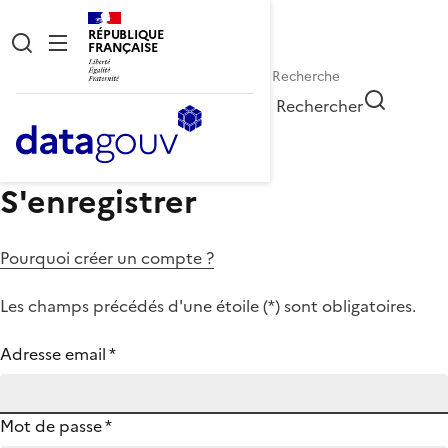
RÉPUBLIQUE
FRANÇAISE
Rechercher
S'enregistrer
Pourquoi créer un compte ?
Les champs précédés d'une étoile (
*
) sont obligatoires.
Adresse email
*
Mot de passe
*