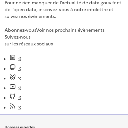
Pour ne rien manquer de l’actualité de data.gouv.fr et
de l’open data, inscrivez-vous à notre infolettre et
suivez nos événements.
Abonnez-vous
Voir nos prochains évènements
Suivez-nous
sur les réseaux sociaux
Données ouvertes