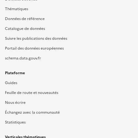
Thématiques
Données de référence
Catalogue de données
Suivre les publications des données
Portail des données européennes
schema.data.gouv.fr
Plateforme
Guides
Feuille de route et nouveautés
Nous écrire
Échangez avec la communauté
Statistiques
Verticales thématiques