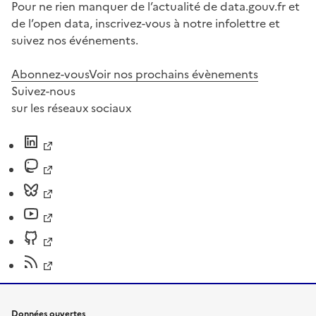
Pour ne rien manquer de l’actualité de data.gouv.fr et
de l’open data, inscrivez-vous à notre infolettre et
suivez nos événements.
Abonnez-vous
Voir nos prochains évènements
Suivez-nous
sur les réseaux sociaux
Données ouvertes