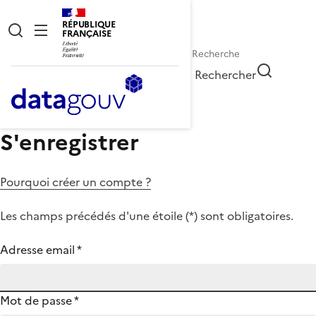
RÉPUBLIQUE
FRANÇAISE
Rechercher
S'enregistrer
Pourquoi créer un compte ?
Les champs précédés d'une étoile (
*
) sont obligatoires.
Adresse email
*
Mot de passe
*