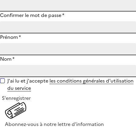
Confirmer le mot de passe
*
Prénom
*
Nom
*
J'ai lu et j'accepte
les conditions générales d'utilisation
du service
S'enregistrer
Abonnez-vous à notre lettre d'information