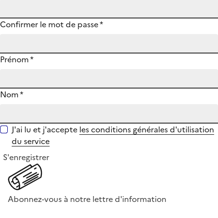
Confirmer le mot de passe
*
Prénom
*
Nom
*
J'ai lu et j'accepte
les conditions générales d'utilisation
du service
S'enregistrer
Abonnez-vous à notre lettre d'information