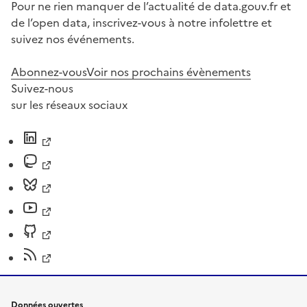
Pour ne rien manquer de l’actualité de data.gouv.fr et
de l’open data, inscrivez-vous à notre infolettre et
suivez nos événements.
Abonnez-vous
Voir nos prochains évènements
Suivez-nous
sur les réseaux sociaux
Données ouvertes