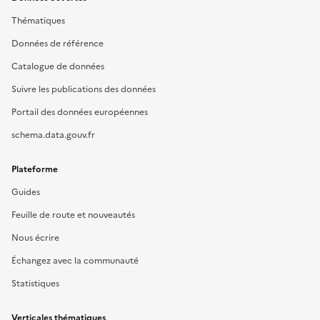
Thématiques
Données de référence
Catalogue de données
Suivre les publications des données
Portail des données européennes
schema.data.gouv.fr
Plateforme
Guides
Feuille de route et nouveautés
Nous écrire
Échangez avec la communauté
Statistiques
Verticales thématiques