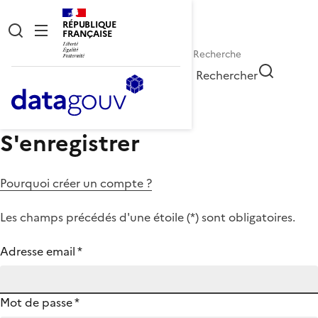
RÉPUBLIQUE
FRANÇAISE
Rechercher
S'enregistrer
Pourquoi créer un compte ?
Les champs précédés d'une étoile (
*
) sont obligatoires.
Adresse email
*
Mot de passe
*