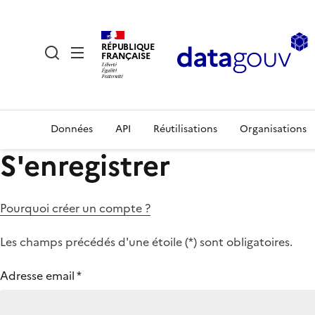
RÉPUBLIQUE
FRANÇAISE
Données
API
Réutilisations
Organisations
S'enregistrer
Pourquoi créer un compte ?
Les champs précédés d'une étoile (
*
) sont obligatoires.
Adresse email
*