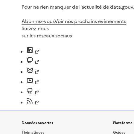
Pour ne rien manquer de l’actualité de data.gouv.
Abonnez-vous
Voir nos prochains évènements
Suivez-nous
sur les réseaux sociaux
Données ouvertes
Plateforme
Thématiques
Guides