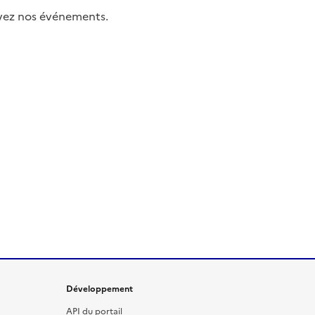
uivez nos événements.
Développement
API du portail