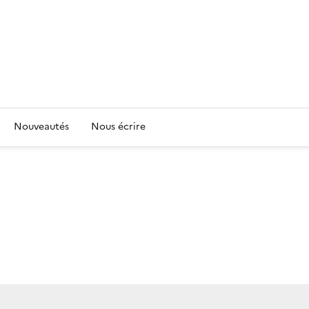
Nouveautés
Nous écrire