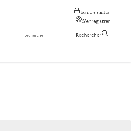
Se connecter
S'enregistrer
Rechercher