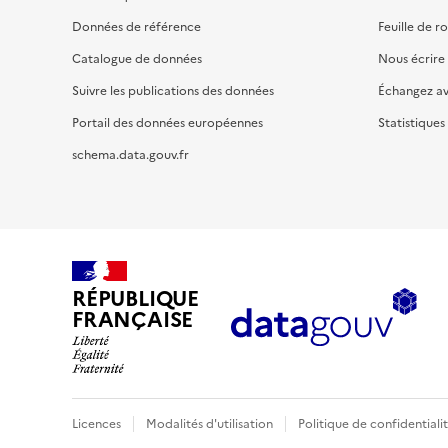
Données de référence
Feuille de r
Catalogue de données
Nous écrire
Suivre les publications des données
Échangez a
Portail des données européennes
Statistiques
schema.data.gouv.fr
RÉPUBLIQUE
FRANÇAISE
Licences
Modalités d'utilisation
Politique de confidentiali