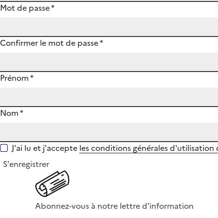
Mot de passe
*
Confirmer le mot de passe
*
Prénom
*
Nom
*
J'ai lu et j'accepte
les conditions générales d'utilisation
S'enregistrer
Abonnez-vous à notre lettre d'information