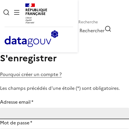
RÉPUBLIQUE
FRANÇAISE
Rechercher
S'enregistrer
Pourquoi créer un compte ?
Les champs précédés d'une étoile (
*
) sont obligatoires.
Adresse email
*
Mot de passe
*