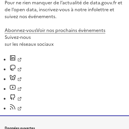
Pour ne rien manquer de l’actualité de data.gouv.fr et
de l’open data, inscrivez-vous à notre infolettre et
suivez nos événements.
Abonnez-vous
Voir nos prochains évènements
Suivez-nous
sur les réseaux sociaux
Données ouvertes