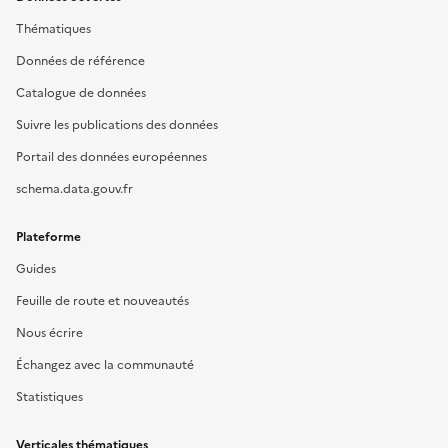
Thématiques
Données de référence
Catalogue de données
Suivre les publications des données
Portail des données européennes
schema.data.gouv.fr
Plateforme
Guides
Feuille de route et nouveautés
Nous écrire
Échangez avec la communauté
Statistiques
Verticales thématiques