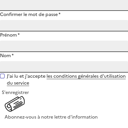
Confirmer le mot de passe
*
Prénom
*
Nom
*
J'ai lu et j'accepte
les conditions générales d'utilisation
du service
S'enregistrer
Abonnez-vous à notre lettre d'information