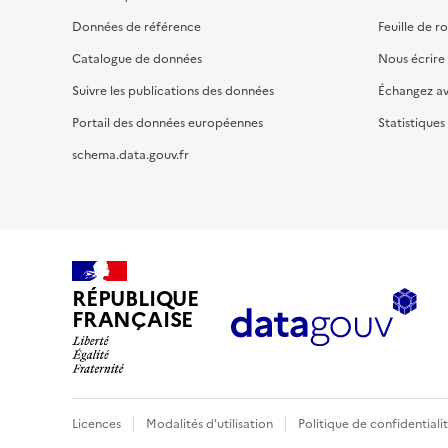
Données de référence
Feuille de r
Catalogue de données
Nous écrire
Suivre les publications des données
Échangez a
Portail des données européennes
Statistiques
schema.data.gouv.fr
RÉPUBLIQUE
FRANÇAISE
Licences
Modalités d'utilisation
Politique de confidentiali