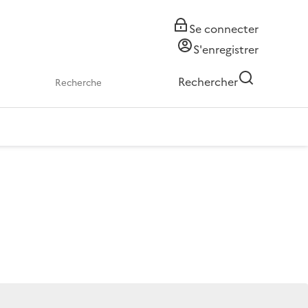
Se connecter
S'enregistrer
Rechercher