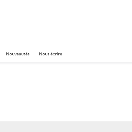
Nouveautés
Nous écrire