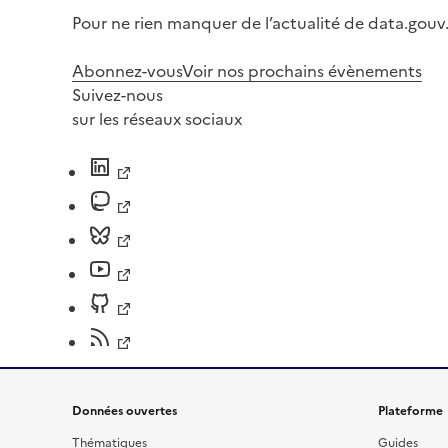
Pour ne rien manquer de l’actualité de data.gouv.
Abonnez-vous
Voir nos prochains évènements
Suivez-nous
sur les réseaux sociaux
Données ouvertes
Plateforme
Thématiques
Guides