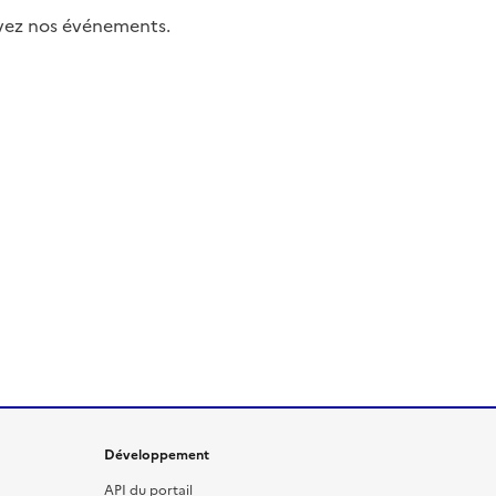
uivez nos événements.
Développement
API du portail