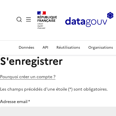
RÉPUBLIQUE
FRANÇAISE
Données
API
Réutilisations
Organisations
S'enregistrer
Pourquoi créer un compte ?
Les champs précédés d'une étoile (
*
) sont obligatoires.
Adresse email
*