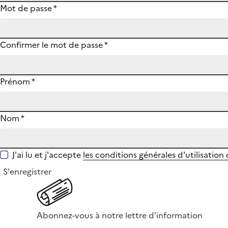
Mot de passe
*
Confirmer le mot de passe
*
Prénom
*
Nom
*
J'ai lu et j'accepte
les conditions générales d'utilisation
S'enregistrer
Abonnez-vous à notre lettre d'information