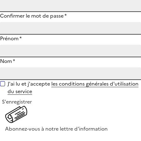
Confirmer le mot de passe
*
Prénom
*
Nom
*
J'ai lu et j'accepte
les conditions générales d'utilisation
du service
S'enregistrer
Abonnez-vous à notre lettre d'information