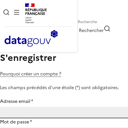
RÉPUBLIQUE
FRANÇAISE
Rechercher
S'enregistrer
Pourquoi créer un compte ?
Les champs précédés d'une étoile (
*
) sont obligatoires.
Adresse email
*
Mot de passe
*