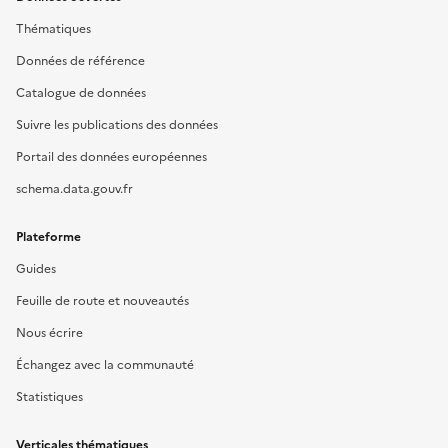
Thématiques
Données de référence
Catalogue de données
Suivre les publications des données
Portail des données européennes
schema.data.gouv.fr
Plateforme
Guides
Feuille de route et nouveautés
Nous écrire
Échangez avec la communauté
Statistiques
Verticales thématiques