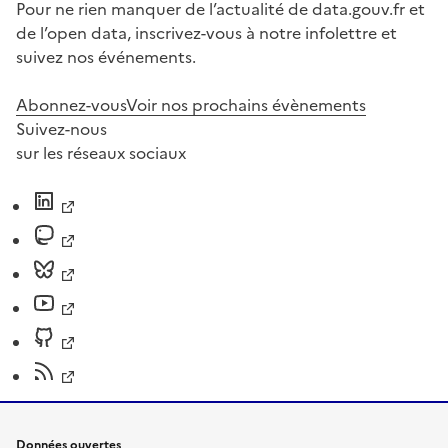
Pour ne rien manquer de l’actualité de data.gouv.fr et
de l’open data, inscrivez-vous à notre infolettre et
suivez nos événements.
Abonnez-vous
Voir nos prochains évènements
Suivez-nous
sur les réseaux sociaux
Données ouvertes