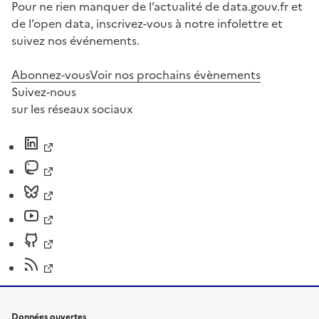
Pour ne rien manquer de l’actualité de data.gouv.fr et
de l’open data, inscrivez-vous à notre infolettre et
suivez nos événements.
Abonnez-vous
Voir nos prochains évènements
Suivez-nous
sur les réseaux sociaux
Données ouvertes