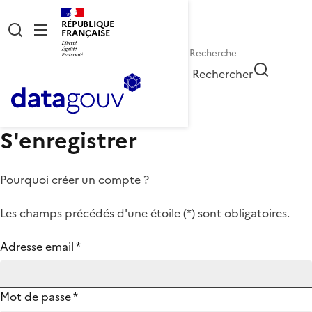
RÉPUBLIQUE
FRANÇAISE
Rechercher
S'enregistrer
Pourquoi créer un compte ?
Les champs précédés d'une étoile (
*
) sont obligatoires.
Adresse email
*
Mot de passe
*