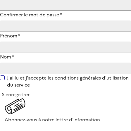
Confirmer le mot de passe
*
Prénom
*
Nom
*
J'ai lu et j'accepte
les conditions générales d'utilisation
du service
S'enregistrer
Abonnez-vous à notre lettre d'information