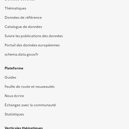
Thématiques
Données de référence
Catalogue de données
Suivre les publications des données
Portail des données européennes
schema.data.gouv.fr
Plateforme
Guides
Feuille de route et nouveautés
Nous écrire
Échangez avec la communauté
Statistiques
Verticales thématiques