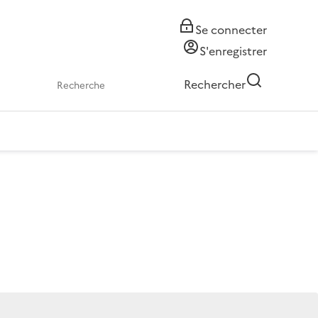
Se connecter
S'enregistrer
Rechercher