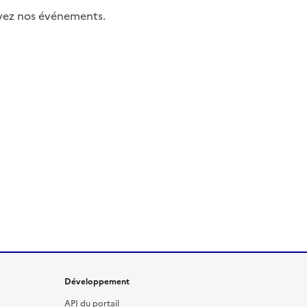
uivez nos événements.
Développement
API du portail