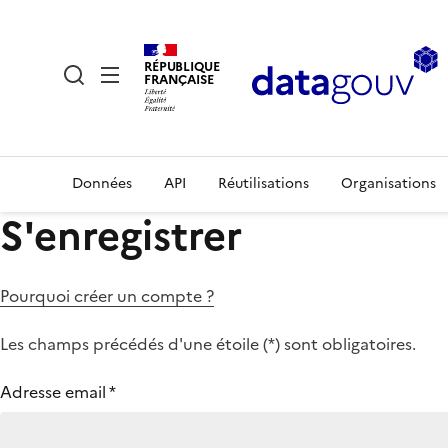
RÉPUBLIQUE
FRANÇAISE
Données
API
Réutilisations
Organisations
S'enregistrer
Pourquoi créer un compte ?
Les champs précédés d'une étoile (
*
) sont obligatoires.
Adresse email
*