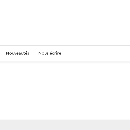
Nouveautés
Nous écrire