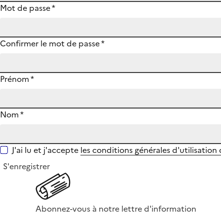
Mot de passe
*
Confirmer le mot de passe
*
Prénom
*
Nom
*
J'ai lu et j'accepte
les conditions générales d'utilisation
S'enregistrer
Abonnez-vous à notre lettre d'information