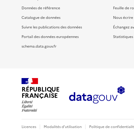
Données de référence
Feuille de r
Catalogue de données
Nous écrire
Suivre les publications des données
Échangez a
Portail des données européennes
Statistiques
schema.data.gouv.fr
RÉPUBLIQUE
FRANÇAISE
Licences
Modalités d'utilisation
Politique de confidentiali