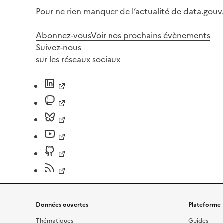
Pour ne rien manquer de l’actualité de data.gouv.
Abonnez-vous
Voir nos prochains évènements
Suivez-nous
sur les réseaux sociaux
Données ouvertes
Plateforme
Thématiques
Guides