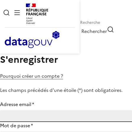
RÉPUBLIQUE
FRANÇAISE
Rechercher
S'enregistrer
Pourquoi créer un compte ?
Les champs précédés d'une étoile (
*
) sont obligatoires.
Adresse email
*
Mot de passe
*