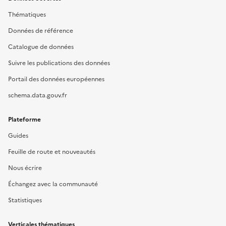
Thématiques
Données de référence
Catalogue de données
Suivre les publications des données
Portail des données européennes
schema.data.gouv.fr
Plateforme
Guides
Feuille de route et nouveautés
Nous écrire
Échangez avec la communauté
Statistiques
Verticales thématiques