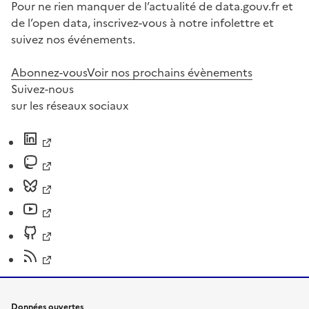
Pour ne rien manquer de l’actualité de data.gouv.fr et
de l’open data, inscrivez-vous à notre infolettre et
suivez nos événements.
Abonnez-vous
Voir nos prochains évènements
Suivez-nous
sur les réseaux sociaux
Données ouvertes