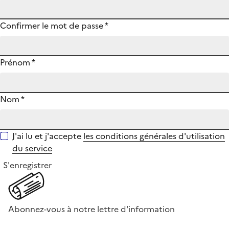
Confirmer le mot de passe
*
Prénom
*
Nom
*
J'ai lu et j'accepte
les conditions générales d'utilisation
du service
S'enregistrer
Abonnez-vous à notre lettre d'information