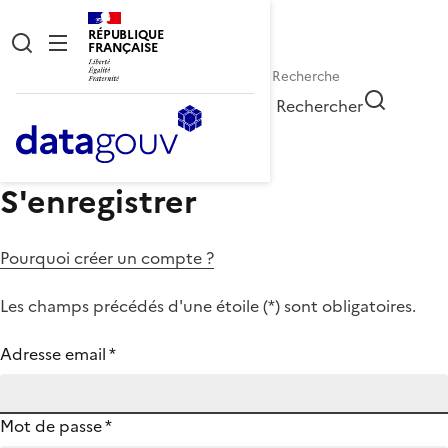
RÉPUBLIQUE
FRANÇAISE
Rechercher
S'enregistrer
Pourquoi créer un compte ?
Les champs précédés d'une étoile (
*
) sont obligatoires.
Adresse email
*
Mot de passe
*