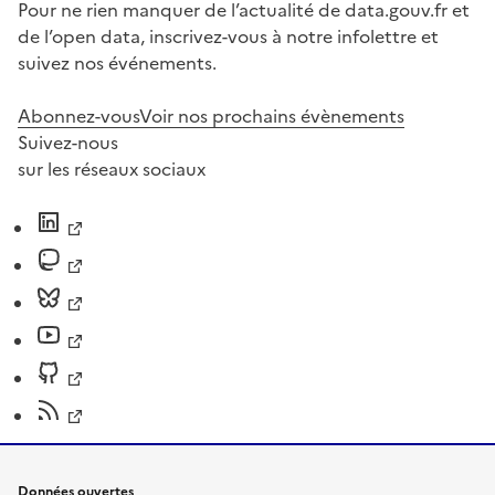
Pour ne rien manquer de l’actualité de data.gouv.fr et
de l’open data, inscrivez-vous à notre infolettre et
suivez nos événements.
Abonnez-vous
Voir nos prochains évènements
Suivez-nous
sur les réseaux sociaux
Données ouvertes