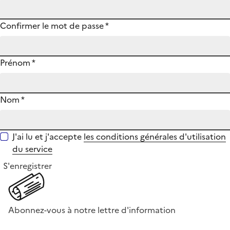
Confirmer le mot de passe
*
Prénom
*
Nom
*
J'ai lu et j'accepte
les conditions générales d'utilisation
du service
S'enregistrer
Abonnez-vous à notre lettre d'information