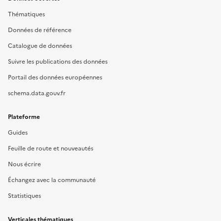
Thématiques
Données de référence
Catalogue de données
Suivre les publications des données
Portail des données européennes
schema.data.gouv.fr
Plateforme
Guides
Feuille de route et nouveautés
Nous écrire
Échangez avec la communauté
Statistiques
Verticales thématiques