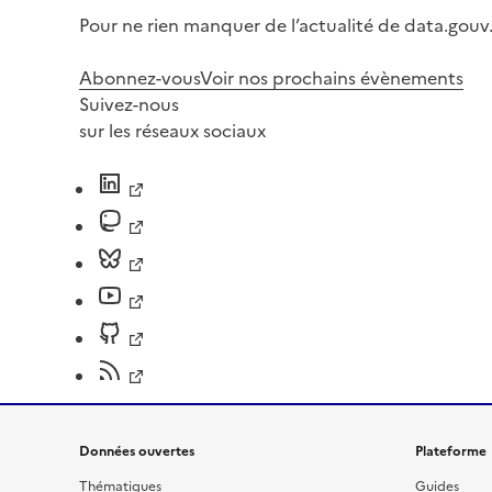
Pour ne rien manquer de l’actualité de data.gouv.
Abonnez-vous
Voir nos prochains évènements
Suivez-nous
sur les réseaux sociaux
Données ouvertes
Plateforme
Thématiques
Guides