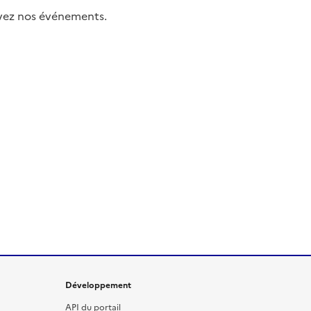
uivez nos événements.
Développement
API du portail