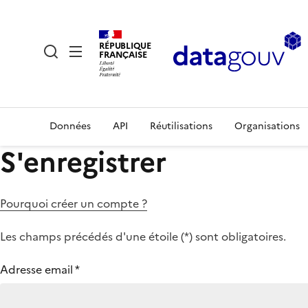
RÉPUBLIQUE
FRANÇAISE
Données
API
Réutilisations
Organisations
S'enregistrer
Pourquoi créer un compte ?
Les champs précédés d'une étoile (
*
) sont obligatoires.
Adresse email
*