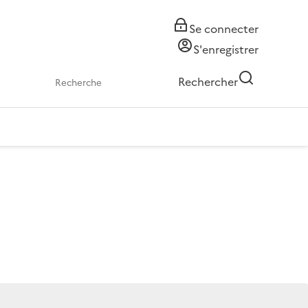
Se connecter
S'enregistrer
Rechercher