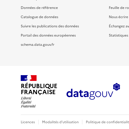
Données de référence
Feuille de r
Catalogue de données
Nous écrire
Suivre les publications des données
Échangez a
Portail des données européennes
Statistiques
schema.data.gouv.fr
RÉPUBLIQUE
FRANÇAISE
Licences
Modalités d'utilisation
Politique de confidentiali