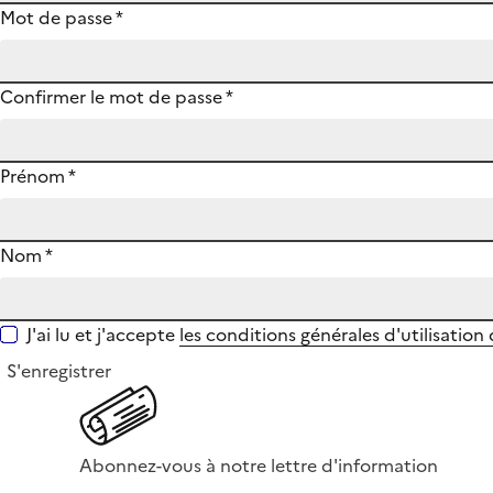
Mot de passe
*
Confirmer le mot de passe
*
Prénom
*
Nom
*
J'ai lu et j'accepte
les conditions générales d'utilisation
S'enregistrer
Abonnez-vous à notre lettre d'information