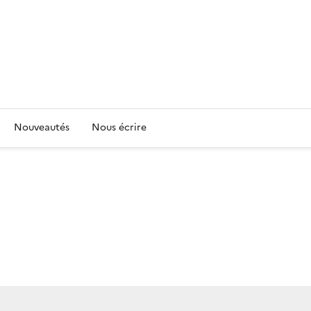
Nouveautés
Nous écrire