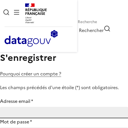
RÉPUBLIQUE
FRANÇAISE
Rechercher
S'enregistrer
Pourquoi créer un compte ?
Les champs précédés d'une étoile (
*
) sont obligatoires.
Adresse email
*
Mot de passe
*