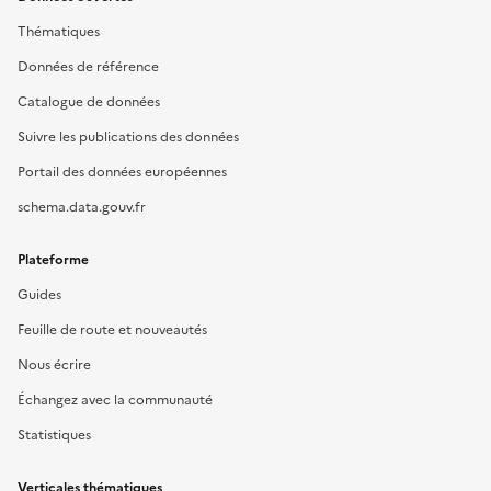
Thématiques
Données de référence
Catalogue de données
Suivre les publications des données
Portail des données européennes
schema.data.gouv.fr
Plateforme
Guides
Feuille de route et nouveautés
Nous écrire
Échangez avec la communauté
Statistiques
Verticales thématiques