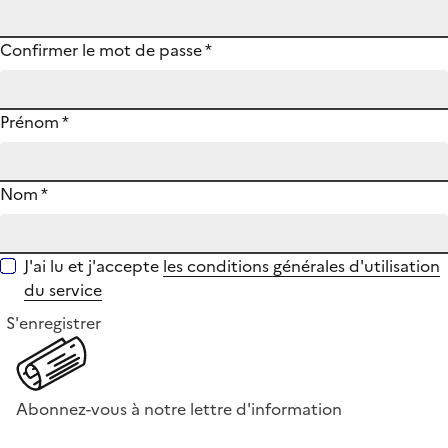
Confirmer le mot de passe
*
Prénom
*
Nom
*
J'ai lu et j'accepte
les conditions générales d'utilisation
du service
S'enregistrer
Abonnez-vous à notre lettre d'information