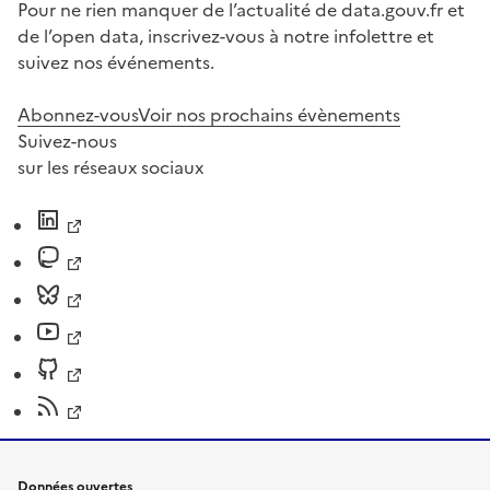
Pour ne rien manquer de l’actualité de data.gouv.fr et
de l’open data, inscrivez-vous à notre infolettre et
suivez nos événements.
Abonnez-vous
Voir nos prochains évènements
Suivez-nous
sur les réseaux sociaux
Données ouvertes