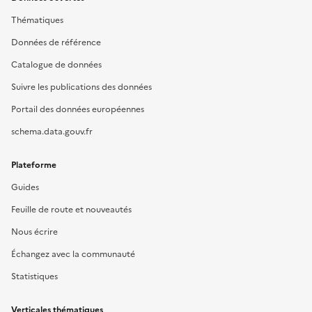
Thématiques
Données de référence
Catalogue de données
Suivre les publications des données
Portail des données européennes
schema.data.gouv.fr
Plateforme
Guides
Feuille de route et nouveautés
Nous écrire
Échangez avec la communauté
Statistiques
Verticales thématiques