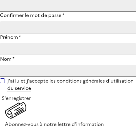
Confirmer le mot de passe
*
Prénom
*
Nom
*
J'ai lu et j'accepte
les conditions générales d'utilisation
du service
S'enregistrer
Abonnez-vous à notre lettre d'information