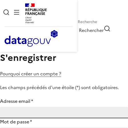
RÉPUBLIQUE
FRANÇAISE
Rechercher
S'enregistrer
Pourquoi créer un compte ?
Les champs précédés d'une étoile (
*
) sont obligatoires.
Adresse email
*
Mot de passe
*