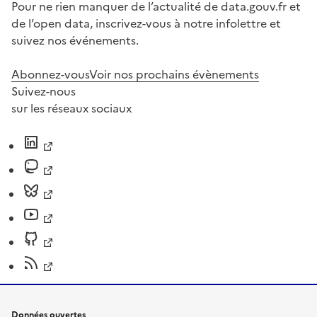
Pour ne rien manquer de l’actualité de data.gouv.fr et
de l’open data, inscrivez-vous à notre infolettre et
suivez nos événements.
Abonnez-vous
Voir nos prochains évènements
Suivez-nous
sur les réseaux sociaux
Données ouvertes