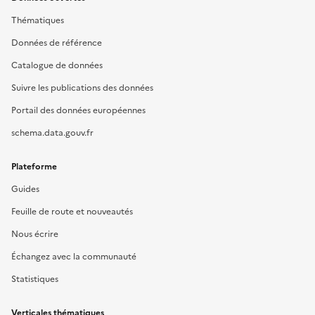
Thématiques
Données de référence
Catalogue de données
Suivre les publications des données
Portail des données européennes
schema.data.gouv.fr
Plateforme
Guides
Feuille de route et nouveautés
Nous écrire
Échangez avec la communauté
Statistiques
Verticales thématiques