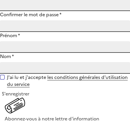
Confirmer le mot de passe
*
Prénom
*
Nom
*
J'ai lu et j'accepte
les conditions générales d'utilisation
du service
S'enregistrer
Abonnez-vous à notre lettre d'information