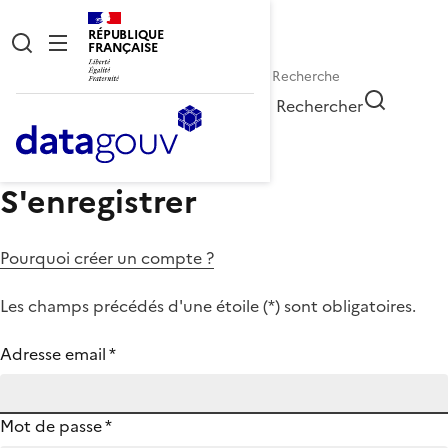
RÉPUBLIQUE
FRANÇAISE
Rechercher
S'enregistrer
Pourquoi créer un compte ?
Les champs précédés d'une étoile (
*
) sont obligatoires.
Adresse email
*
Mot de passe
*