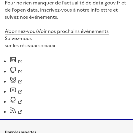
Pour ne rien manquer de l’actualité de data.gouv.fr et
de l’open data, inscrivez-vous à notre infolettre et
suivez nos événements.
Abonnez-vous
Voir nos prochains évènements
Suivez-nous
sur les réseaux sociaux
Données ouvertes