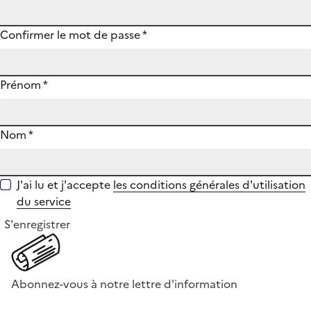
Confirmer le mot de passe
*
Prénom
*
Nom
*
J'ai lu et j'accepte
les conditions générales d'utilisation
du service
S'enregistrer
Abonnez-vous à notre lettre d'information