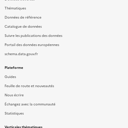
Thématiques
Données de référence
Catalogue de données
Suivre les publications des données
Portail des données européennes
schema.data.gouv.fr
Plateforme
Guides
Feuille de route et nouveautés
Nous écrire
Échangez avec la communauté
Statistiques
Verticales thématiques