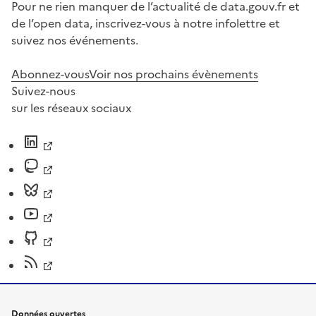
Pour ne rien manquer de l’actualité de data.gouv.fr et
de l’open data, inscrivez-vous à notre infolettre et
suivez nos événements.
Abonnez-vous
Voir nos prochains évènements
Suivez-nous
sur les réseaux sociaux
Données ouvertes