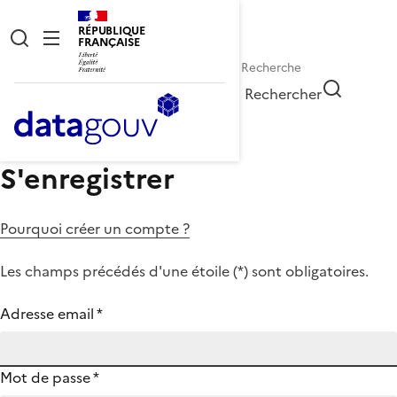
RÉPUBLIQUE
FRANÇAISE
Rechercher
S'enregistrer
Pourquoi créer un compte ?
Les champs précédés d'une étoile (
*
) sont obligatoires.
Adresse email
*
Mot de passe
*