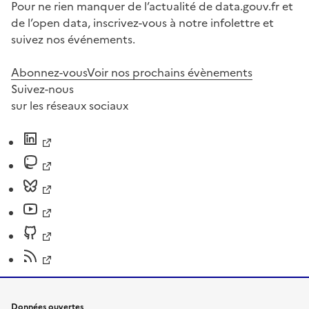
Pour ne rien manquer de l’actualité de data.gouv.fr et
de l’open data, inscrivez-vous à notre infolettre et
suivez nos événements.
Abonnez-vous
Voir nos prochains évènements
Suivez-nous
sur les réseaux sociaux
Données ouvertes