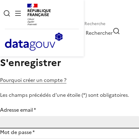
RÉPUBLIQUE
FRANÇAISE
Rechercher
S'enregistrer
Pourquoi créer un compte ?
Les champs précédés d'une étoile (
*
) sont obligatoires.
Adresse email
*
Mot de passe
*