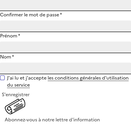
Confirmer le mot de passe
*
Prénom
*
Nom
*
J'ai lu et j'accepte
les conditions générales d'utilisation
du service
S'enregistrer
Abonnez-vous à notre lettre d'information