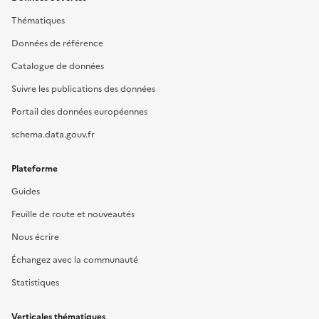
Thématiques
Données de référence
Catalogue de données
Suivre les publications des données
Portail des données européennes
schema.data.gouv.fr
Plateforme
Guides
Feuille de route et nouveautés
Nous écrire
Échangez avec la communauté
Statistiques
Verticales thématiques