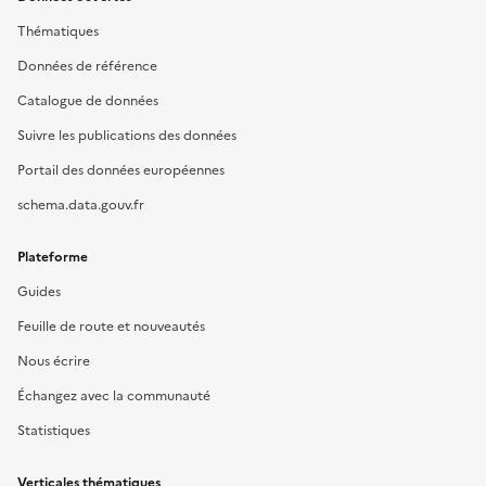
Thématiques
Données de référence
Catalogue de données
Suivre les publications des données
Portail des données européennes
schema.data.gouv.fr
Plateforme
Guides
Feuille de route et nouveautés
Nous écrire
Échangez avec la communauté
Statistiques
Verticales thématiques