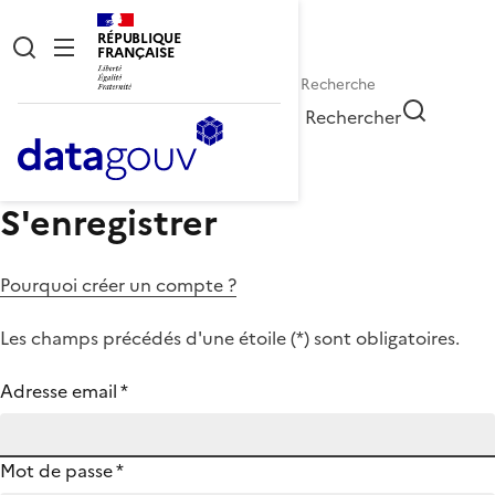
RÉPUBLIQUE
FRANÇAISE
Rechercher
S'enregistrer
Pourquoi créer un compte ?
Les champs précédés d'une étoile (
*
) sont obligatoires.
Adresse email
*
Mot de passe
*