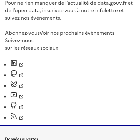
Pour ne rien manquer de l’actualité de data.gouv.fr et
de l’open data, inscrivez-vous à notre infolettre et
suivez nos événements.
Abonnez-vous
Voir nos prochains évènements
Suivez-nous
sur les réseaux sociaux
Données ouvertes