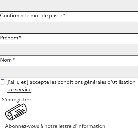
Confirmer le mot de passe
*
Prénom
*
Nom
*
J'ai lu et j'accepte
les conditions générales d'utilisation
du service
S'enregistrer
Abonnez-vous à notre lettre d'information