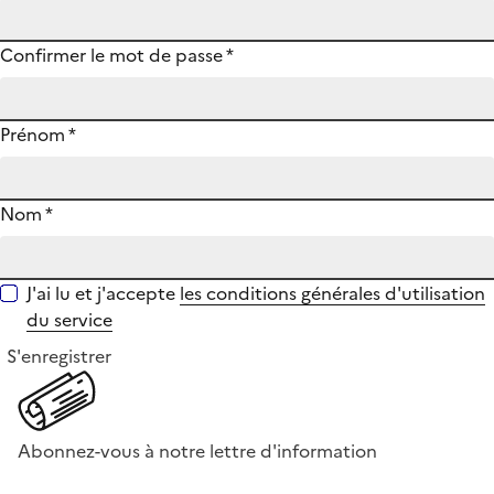
Confirmer le mot de passe
*
Prénom
*
Nom
*
J'ai lu et j'accepte
les conditions générales d'utilisation
du service
S'enregistrer
Abonnez-vous à notre lettre d'information