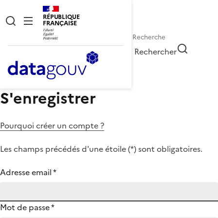
RÉPUBLIQUE
FRANÇAISE
Rechercher
S'enregistrer
Pourquoi créer un compte ?
Les champs précédés d'une étoile (
*
) sont obligatoires.
Adresse email
*
Mot de passe
*