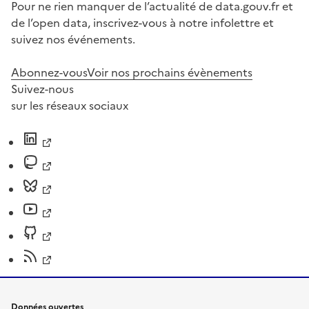
Pour ne rien manquer de l’actualité de data.gouv.fr et
de l’open data, inscrivez-vous à notre infolettre et
suivez nos événements.
Abonnez-vous
Voir nos prochains évènements
Suivez-nous
sur les réseaux sociaux
Données ouvertes