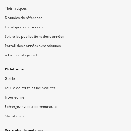
Thématiques
Données de référence
Catalogue de données
Suivre les publications des données
Portail des données européennes
schema.data.gouv.fr
Plateforme
Guides
Feuille de route et nouveautés
Nous écrire
Échangez avec la communauté
Statistiques
Verticales thématiques