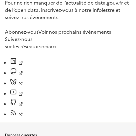
Pour ne rien manquer de l’actualité de data.gouv.fr et
de l’open data, inscrivez-vous à notre infolettre et
suivez nos événements.
Abonnez-vous
Voir nos prochains évènements
Suivez-nous
sur les réseaux sociaux
Données ouvertes