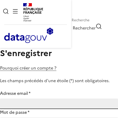
RÉPUBLIQUE
FRANÇAISE
Rechercher
S'enregistrer
Pourquoi créer un compte ?
Les champs précédés d'une étoile (
*
) sont obligatoires.
Adresse email
*
Mot de passe
*