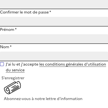
Confirmer le mot de passe
*
Prénom
*
Nom
*
J'ai lu et j'accepte
les conditions générales d'utilisation
du service
S'enregistrer
Abonnez-vous à notre lettre d'information