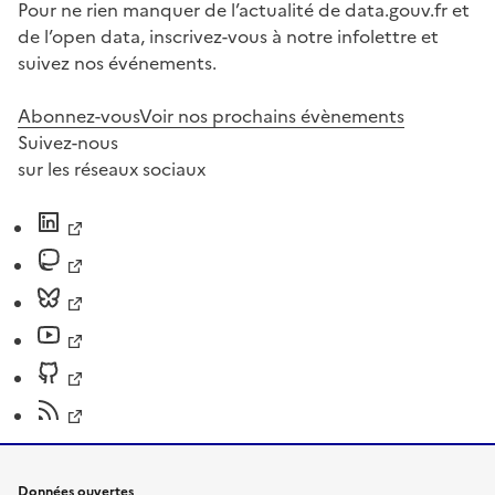
Pour ne rien manquer de l’actualité de data.gouv.fr et
de l’open data, inscrivez-vous à notre infolettre et
suivez nos événements.
Abonnez-vous
Voir nos prochains évènements
Suivez-nous
sur les réseaux sociaux
Données ouvertes