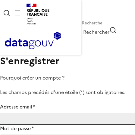
RÉPUBLIQUE
FRANÇAISE
Rechercher
S'enregistrer
Pourquoi créer un compte ?
Les champs précédés d'une étoile (
*
) sont obligatoires.
Adresse email
*
Mot de passe
*