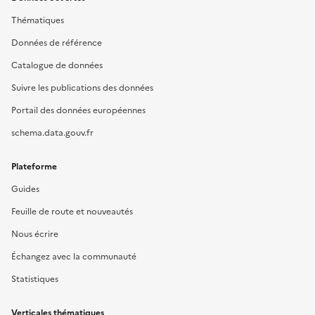
Thématiques
Données de référence
Catalogue de données
Suivre les publications des données
Portail des données européennes
schema.data.gouv.fr
Plateforme
Guides
Feuille de route et nouveautés
Nous écrire
Échangez avec la communauté
Statistiques
Verticales thématiques