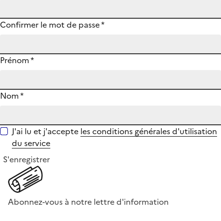
Confirmer le mot de passe
*
Prénom
*
Nom
*
J'ai lu et j'accepte
les conditions générales d'utilisation
du service
S'enregistrer
Abonnez-vous à notre lettre d'information