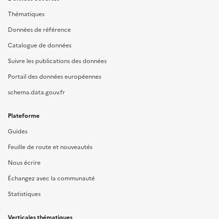
Thématiques
Données de référence
Catalogue de données
Suivre les publications des données
Portail des données européennes
schema.data.gouv.fr
Plateforme
Guides
Feuille de route et nouveautés
Nous écrire
Échangez avec la communauté
Statistiques
Verticales thématiques