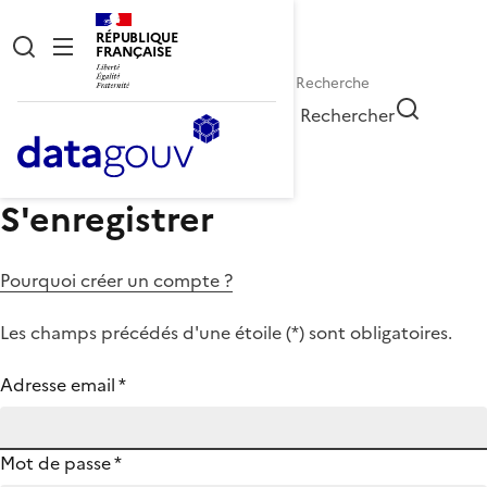
RÉPUBLIQUE
FRANÇAISE
Rechercher
S'enregistrer
Pourquoi créer un compte ?
Les champs précédés d'une étoile (
*
) sont obligatoires.
Adresse email
*
Mot de passe
*