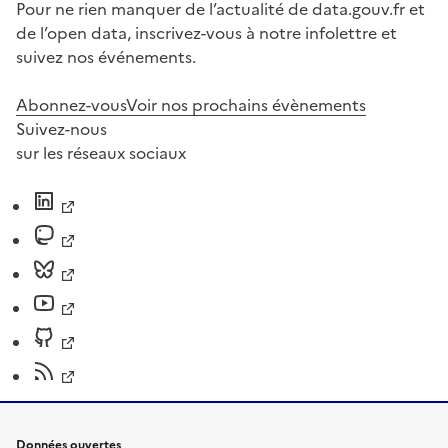
Pour ne rien manquer de l’actualité de data.gouv.fr et
de l’open data, inscrivez-vous à notre infolettre et
suivez nos événements.
Abonnez-vous
Voir nos prochains évènements
Suivez-nous
sur les réseaux sociaux
Données ouvertes