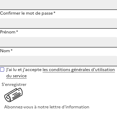
Confirmer le mot de passe
*
Prénom
*
Nom
*
J'ai lu et j'accepte
les conditions générales d'utilisation
du service
S'enregistrer
Abonnez-vous à notre lettre d'information