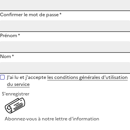
Confirmer le mot de passe
*
Prénom
*
Nom
*
J'ai lu et j'accepte
les conditions générales d'utilisation
du service
S'enregistrer
Abonnez-vous à notre lettre d'information