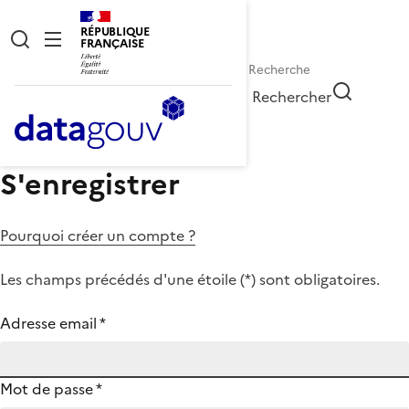
RÉPUBLIQUE
FRANÇAISE
Rechercher
S'enregistrer
Pourquoi créer un compte ?
Les champs précédés d'une étoile (
*
) sont obligatoires.
Adresse email
*
Mot de passe
*