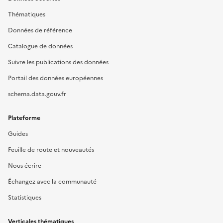
Thématiques
Données de référence
Catalogue de données
Suivre les publications des données
Portail des données européennes
schema.data.gouv.fr
Plateforme
Guides
Feuille de route et nouveautés
Nous écrire
Échangez avec la communauté
Statistiques
Verticales thématiques