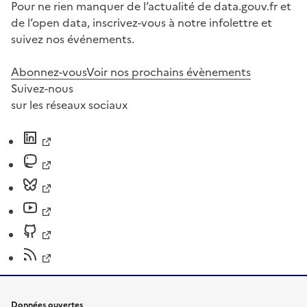
Pour ne rien manquer de l’actualité de data.gouv.fr et
de l’open data, inscrivez-vous à notre infolettre et
suivez nos événements.
Abonnez-vous
Voir nos prochains évènements
Suivez-nous
sur les réseaux sociaux
Données ouvertes