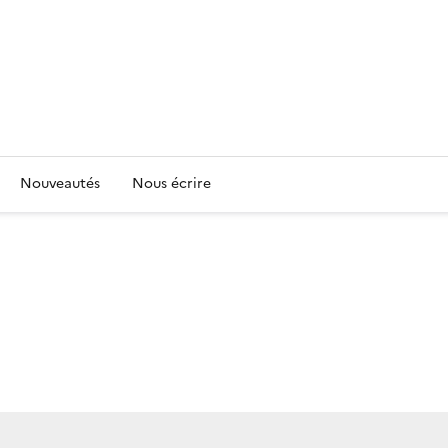
Nouveautés
Nous écrire