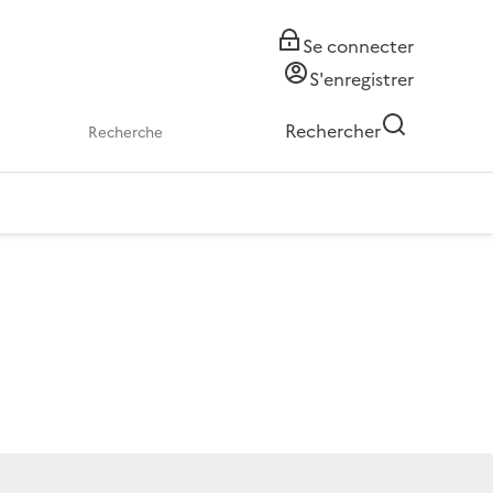
Se connecter
S'enregistrer
Rechercher