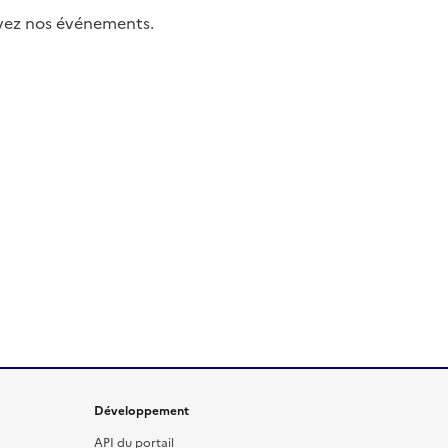
uivez nos événements.
Développement
API du portail