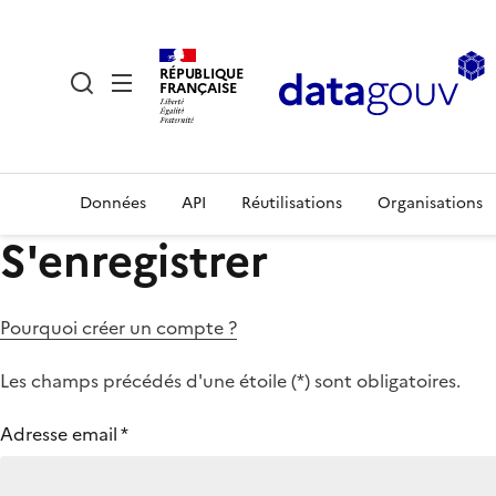
RÉPUBLIQUE
FRANÇAISE
Données
API
Réutilisations
Organisations
S'enregistrer
Pourquoi créer un compte ?
Les champs précédés d'une étoile (
*
) sont obligatoires.
Adresse email
*