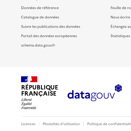
Données de référence
Feuille de r
Catalogue de données
Nous écrire
Suivre les publications des données
Échangez a
Portail des données européennes
Statistiques
schema.data.gouv.fr
RÉPUBLIQUE
FRANÇAISE
Licences
Modalités d'utilisation
Politique de confidentiali