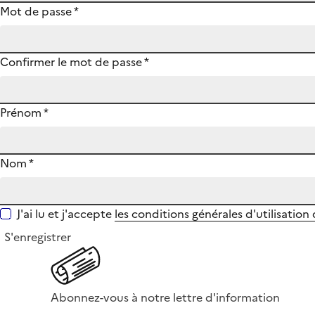
Mot de passe
*
Confirmer le mot de passe
*
Prénom
*
Nom
*
J'ai lu et j'accepte
les conditions générales d'utilisation
S'enregistrer
Abonnez-vous à notre lettre d'information