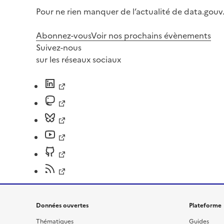
Pour ne rien manquer de l’actualité de data.gouv.
Abonnez-vous
Voir nos prochains évènements
Suivez-nous
sur les réseaux sociaux
Données ouvertes
Plateforme
Thématiques
Guides