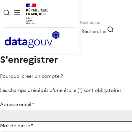
RÉPUBLIQUE
FRANÇAISE
Rechercher
S'enregistrer
Pourquoi créer un compte ?
Les champs précédés d'une étoile (
*
) sont obligatoires.
Adresse email
*
Mot de passe
*