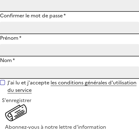
Confirmer le mot de passe
*
Prénom
*
Nom
*
J'ai lu et j'accepte
les conditions générales d'utilisation
du service
S'enregistrer
Abonnez-vous à notre lettre d'information