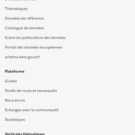
Thématiques
Données de référence
Catalogue de données
Suivre les publications des données
Portail des données européennes
schema.data.gouv.fr
Plateforme
Guides
Feuille de route et nouveautés
Nous écrire
Échangez avec la communauté
Statistiques
Verticales thématiques