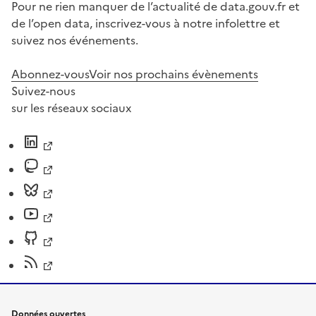
Pour ne rien manquer de l’actualité de data.gouv.fr et
de l’open data, inscrivez-vous à notre infolettre et
suivez nos événements.
Abonnez-vous
Voir nos prochains évènements
Suivez-nous
sur les réseaux sociaux
Données ouvertes