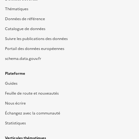
Thématiques
Données de référence
Catalogue de données
Suivre les publications des données
Portail des données européennes
schema.data.gouv.fr
Plateforme
Guides
Feuille de route et nouveautés
Nous écrire
Échangez avec la communauté
Statistiques
Verticales thématiques