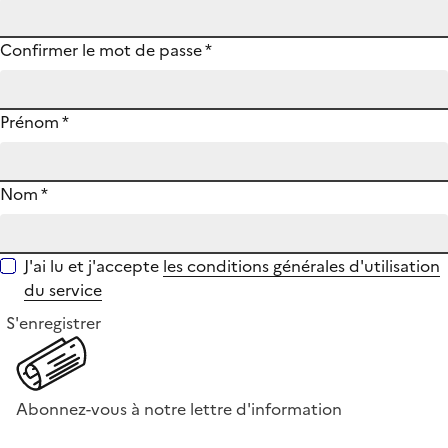
Confirmer le mot de passe
*
Prénom
*
Nom
*
J'ai lu et j'accepte
les conditions générales d'utilisation
du service
S'enregistrer
Abonnez-vous à notre lettre d'information