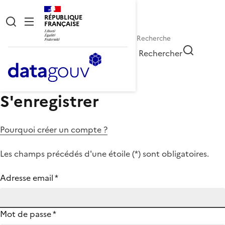
RÉPUBLIQUE
FRANÇAISE
Rechercher
S'enregistrer
Pourquoi créer un compte ?
Les champs précédés d'une étoile (
*
) sont obligatoires.
Adresse email
*
Mot de passe
*