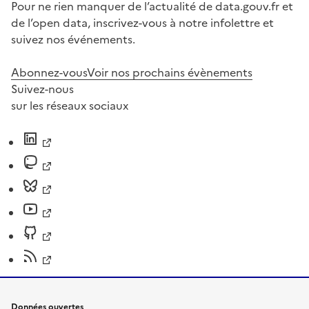
Pour ne rien manquer de l’actualité de data.gouv.fr et
de l’open data, inscrivez-vous à notre infolettre et
suivez nos événements.
Abonnez-vous
Voir nos prochains évènements
Suivez-nous
sur les réseaux sociaux
Données ouvertes