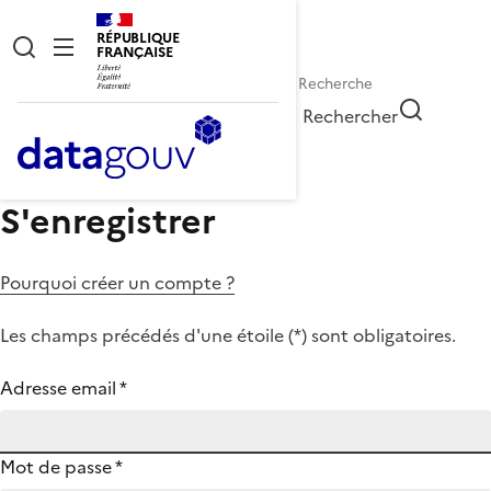
RÉPUBLIQUE
FRANÇAISE
Rechercher
S'enregistrer
Pourquoi créer un compte ?
Les champs précédés d'une étoile (
*
) sont obligatoires.
Adresse email
*
Mot de passe
*