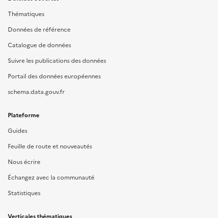
Thématiques
Données de référence
Catalogue de données
Suivre les publications des données
Portail des données européennes
schema.data.gouv.fr
Plateforme
Guides
Feuille de route et nouveautés
Nous écrire
Échangez avec la communauté
Statistiques
Verticales thématiques