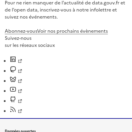
Pour ne rien manquer de l’actualité de data.gouv.fr et
de l’open data, inscrivez-vous à notre infolettre et
suivez nos événements.
Abonnez-vous
Voir nos prochains évènements
Suivez-nous
sur les réseaux sociaux
Données ouvertes