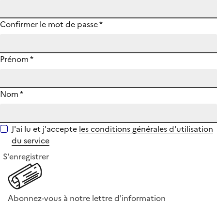
Confirmer le mot de passe
*
Prénom
*
Nom
*
J'ai lu et j'accepte
les conditions générales d'utilisation
du service
S'enregistrer
Abonnez-vous à notre lettre d'information