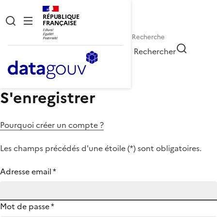
RÉPUBLIQUE
FRANÇAISE
Rechercher
S'enregistrer
Pourquoi créer un compte ?
Les champs précédés d'une étoile (
*
) sont obligatoires.
Adresse email
*
Mot de passe
*