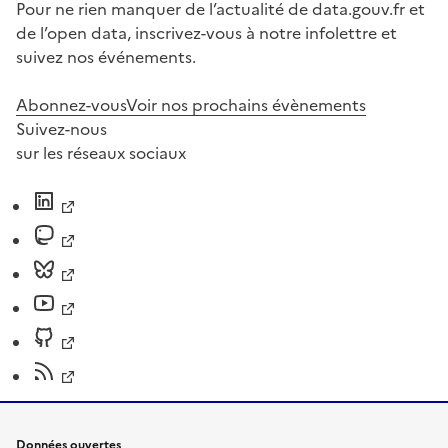
Pour ne rien manquer de l’actualité de data.gouv.fr et
de l’open data, inscrivez-vous à notre infolettre et
suivez nos événements.
Abonnez-vous
Voir nos prochains évènements
Suivez-nous
sur les réseaux sociaux
Données ouvertes