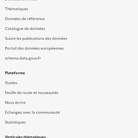
Thématiques
Données de référence
Catalogue de données
Suivre les publications des données
Portail des données européennes
schema.data.gouv.fr
Plateforme
Guides
Feuille de route et nouveautés
Nous écrire
Échangez avec la communauté
Statistiques
Verticales thématiques