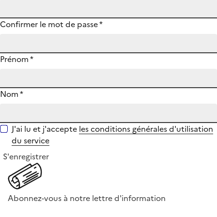
Confirmer le mot de passe
*
Prénom
*
Nom
*
J'ai lu et j'accepte
les conditions générales d'utilisation
du service
S'enregistrer
Abonnez-vous à notre lettre d'information