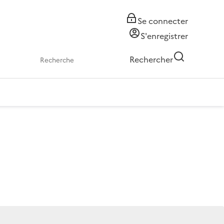
Se connecter
S'enregistrer
Rechercher