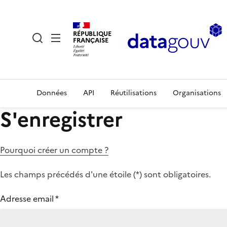
RÉPUBLIQUE
FRANÇAISE
Données
API
Réutilisations
Organisations
S'enregistrer
Pourquoi créer un compte ?
Les champs précédés d'une étoile (
*
) sont obligatoires.
Adresse email
*