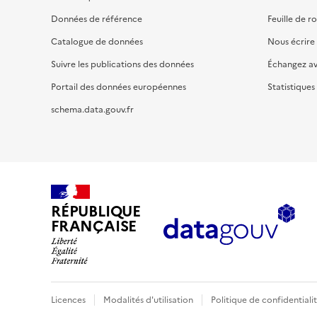
Données de référence
Feuille de r
Catalogue de données
Nous écrire
Suivre les publications des données
Échangez a
Portail des données européennes
Statistiques
schema.data.gouv.fr
RÉPUBLIQUE
FRANÇAISE
Licences
Modalités d'utilisation
Politique de confidentiali