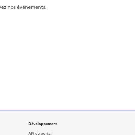
uivez nos événements.
Développement
API du portail