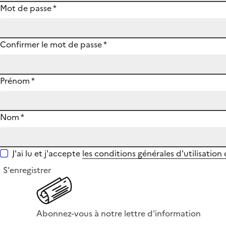
Mot de passe
*
Confirmer le mot de passe
*
Prénom
*
Nom
*
J'ai lu et j'accepte
les conditions générales d'utilisation
S'enregistrer
Abonnez-vous à notre lettre d'information