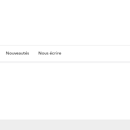
Nouveautés
Nous écrire