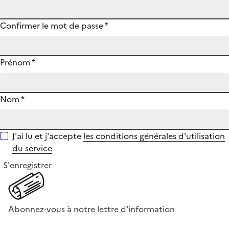
Confirmer le mot de passe
*
Prénom
*
Nom
*
J'ai lu et j'accepte
les conditions générales d'utilisation
du service
S'enregistrer
Abonnez-vous à notre lettre d'information