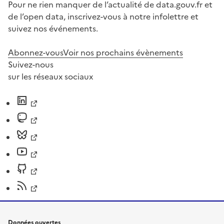
Pour ne rien manquer de l’actualité de data.gouv.fr et
de l’open data, inscrivez-vous à notre infolettre et
suivez nos événements.
Abonnez-vous
Voir nos prochains évènements
Suivez-nous
sur les réseaux sociaux
Données ouvertes