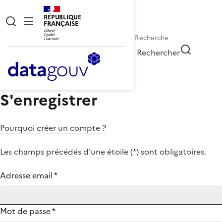
RÉPUBLIQUE
FRANÇAISE
Rechercher
S'enregistrer
Pourquoi créer un compte ?
Les champs précédés d'une étoile (
*
) sont obligatoires.
Adresse email
*
Mot de passe
*