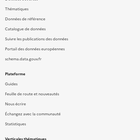
Thématiques
Données de référence
Catalogue de données
Suivre les publications des données
Portail des données européennes
schema.data.gouv.fr
Plateforme
Guides
Feuille de route et nouveautés
Nous écrire
Échangez avec la communauté
Statistiques
Verticales thématiques