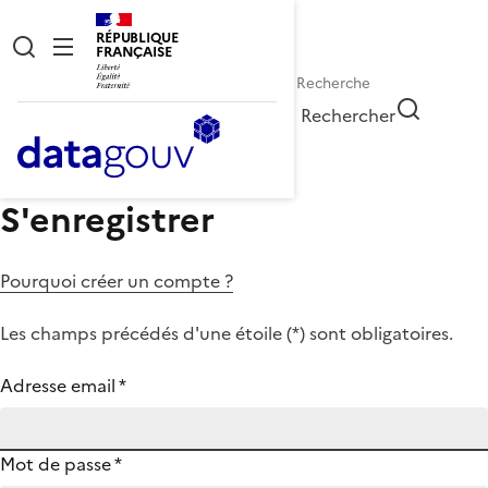
RÉPUBLIQUE
FRANÇAISE
Rechercher
S'enregistrer
Pourquoi créer un compte ?
Les champs précédés d'une étoile (
*
) sont obligatoires.
Adresse email
*
Mot de passe
*