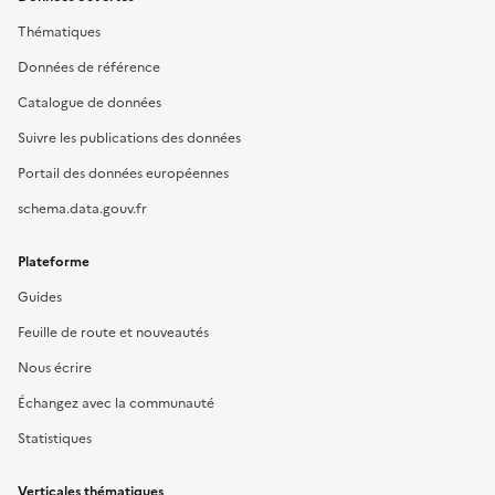
Thématiques
Données de référence
Catalogue de données
Suivre les publications des données
Portail des données européennes
schema.data.gouv.fr
Plateforme
Guides
Feuille de route et nouveautés
Nous écrire
Échangez avec la communauté
Statistiques
Verticales thématiques