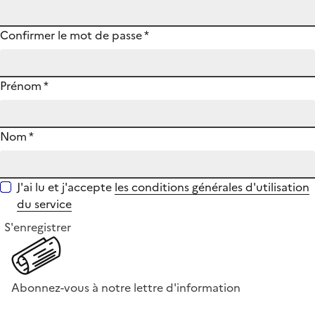
Confirmer le mot de passe
*
Prénom
*
Nom
*
J'ai lu et j'accepte
les conditions générales d'utilisation
du service
S'enregistrer
Abonnez-vous à notre lettre d'information