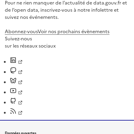
Pour ne rien manquer de l’actualité de data.gouv.fr et
de l’open data, inscrivez-vous à notre infolettre et
suivez nos événements.
Abonnez-vous
Voir nos prochains évènements
Suivez-nous
sur les réseaux sociaux
Données ouvertes