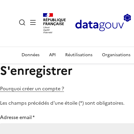
RÉPUBLIQUE
FRANÇAISE
Données
API
Réutilisations
Organisations
S'enregistrer
Pourquoi créer un compte ?
Les champs précédés d'une étoile (
*
) sont obligatoires.
Adresse email
*