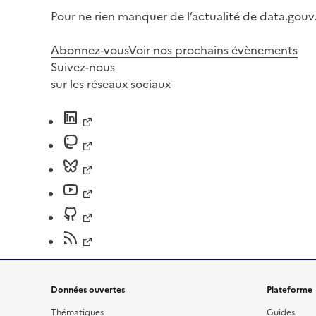
Pour ne rien manquer de l’actualité de data.gouv.
Abonnez-vous
Voir nos prochains évènements
Suivez-nous
sur les réseaux sociaux
Données ouvertes
Plateforme
Thématiques
Guides