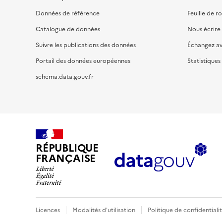
Données de référence
Feuille de r
Catalogue de données
Nous écrire
Suivre les publications des données
Échangez a
Portail des données européennes
Statistiques
schema.data.gouv.fr
RÉPUBLIQUE
FRANÇAISE
Licences
Modalités d'utilisation
Politique de confidentiali