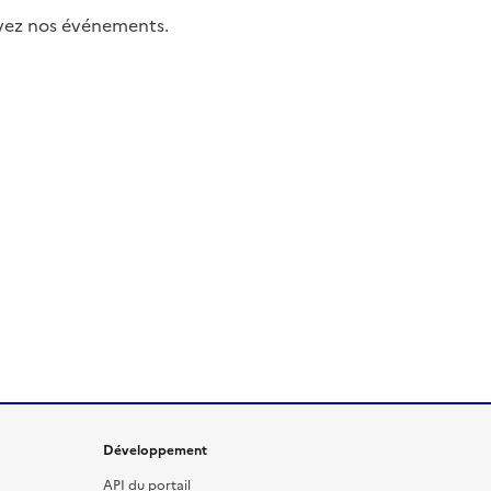
uivez nos événements.
Développement
API du portail