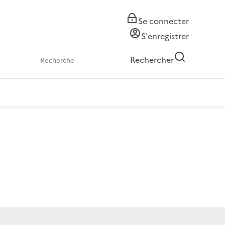
Se connecter
S'enregistrer
Rechercher