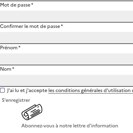
Mot de passe
*
Confirmer le mot de passe
*
Prénom
*
Nom
*
J'ai lu et j'accepte
les conditions générales d'utilisation
S'enregistrer
Abonnez-vous à notre lettre d'information