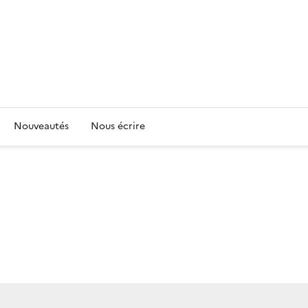
Nouveautés
Nous écrire