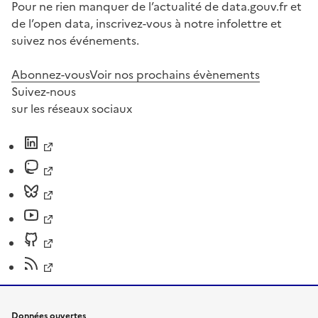
Pour ne rien manquer de l’actualité de data.gouv.fr et
de l’open data, inscrivez-vous à notre infolettre et
suivez nos événements.
Abonnez-vous
Voir nos prochains évènements
Suivez-nous
sur les réseaux sociaux
Données ouvertes