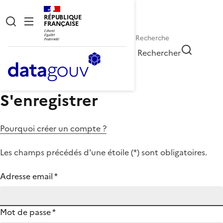
RÉPUBLIQUE
FRANÇAISE
Rechercher
S'enregistrer
Pourquoi créer un compte ?
Les champs précédés d'une étoile (
*
) sont obligatoires.
Adresse email
*
Mot de passe
*