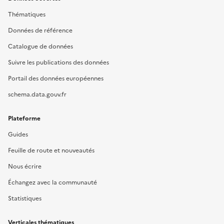
Thématiques
Données de référence
Catalogue de données
Suivre les publications des données
Portail des données européennes
schema.data.gouv.fr
Plateforme
Guides
Feuille de route et nouveautés
Nous écrire
Échangez avec la communauté
Statistiques
Verticales thématiques