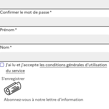
Confirmer le mot de passe
*
Prénom
*
Nom
*
J'ai lu et j'accepte
les conditions générales d'utilisation
du service
S'enregistrer
Abonnez-vous à notre lettre d'information