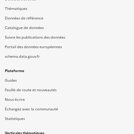
Thématiques
Données de référence
Catalogue de données
Suivre les publications des données
Portail des données européennes
schema.data.gouv.fr
Plateforme
Guides
Feuille de route et nouveautés
Nous écrire
Échangez avec la communauté
Statistiques
Verticales thématiques