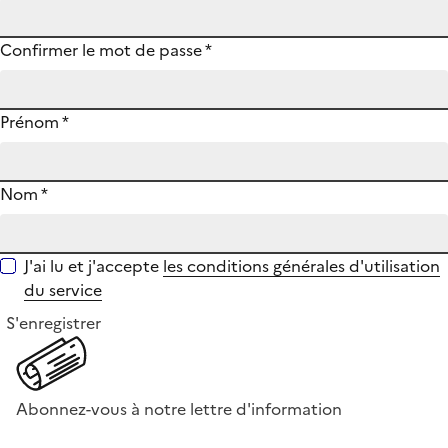
Confirmer le mot de passe
*
Prénom
*
Nom
*
J'ai lu et j'accepte
les conditions générales d'utilisation
du service
S'enregistrer
Abonnez-vous à notre lettre d'information