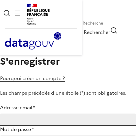
RÉPUBLIQUE
FRANÇAISE
Rechercher
S'enregistrer
Pourquoi créer un compte ?
Les champs précédés d'une étoile (
*
) sont obligatoires.
Adresse email
*
Mot de passe
*