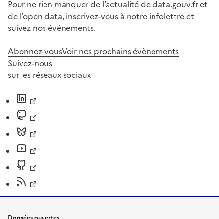
Pour ne rien manquer de l’actualité de data.gouv.fr et
de l’open data, inscrivez-vous à notre infolettre et
suivez nos événements.
Abonnez-vous
Voir nos prochains évènements
Suivez-nous
sur les réseaux sociaux
Données ouvertes