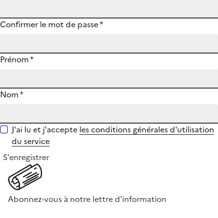
Confirmer le mot de passe
*
Prénom
*
Nom
*
J'ai lu et j'accepte
les conditions générales d'utilisation
du service
S'enregistrer
Abonnez-vous à notre lettre d'information