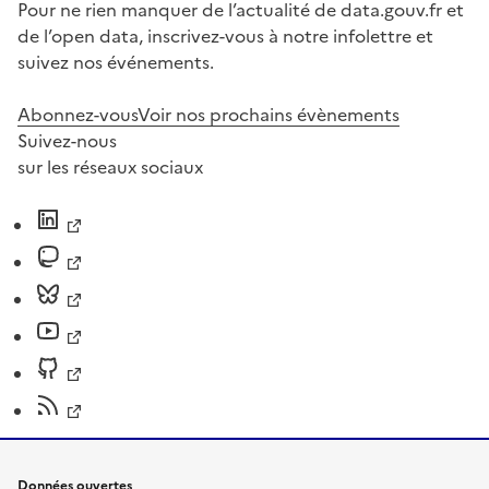
Pour ne rien manquer de l’actualité de data.gouv.fr et
de l’open data, inscrivez-vous à notre infolettre et
suivez nos événements.
Abonnez-vous
Voir nos prochains évènements
Suivez-nous
sur les réseaux sociaux
Données ouvertes