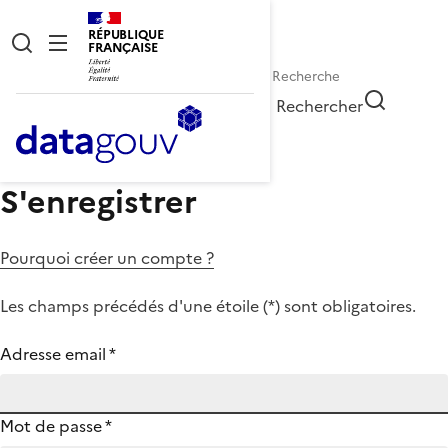
RÉPUBLIQUE
FRANÇAISE
Rechercher
S'enregistrer
Pourquoi créer un compte ?
Les champs précédés d'une étoile (
*
) sont obligatoires.
Adresse email
*
Mot de passe
*