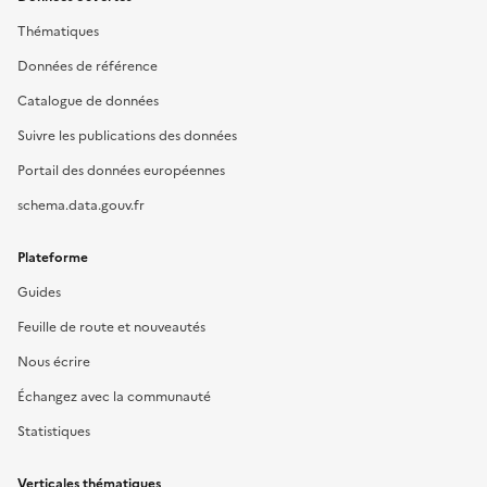
Thématiques
Données de référence
Catalogue de données
Suivre les publications des données
Portail des données européennes
schema.data.gouv.fr
Plateforme
Guides
Feuille de route et nouveautés
Nous écrire
Échangez avec la communauté
Statistiques
Verticales thématiques