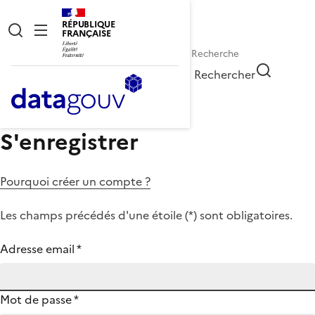
RÉPUBLIQUE
FRANÇAISE
Rechercher
S'enregistrer
Pourquoi créer un compte ?
Les champs précédés d'une étoile (
*
) sont obligatoires.
Adresse email
*
Mot de passe
*