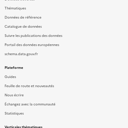
Thématiques
Données de référence
Catalogue de données
Suivre les publications des données
Portail des données européennes
schema.data.gouv.fr
Plateforme
Guides
Feuille de route et nouveautés
Nous écrire
Échangez avec la communauté
Statistiques
Verticales thématiques