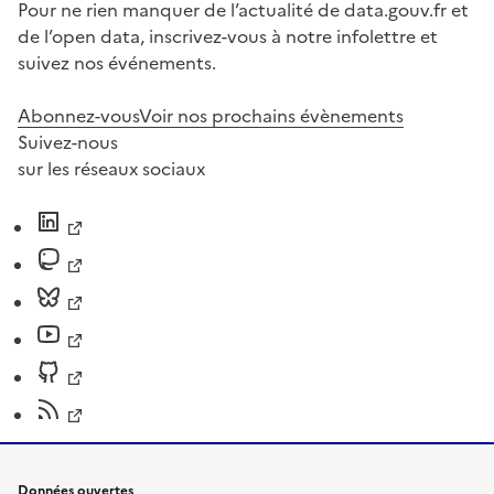
Pour ne rien manquer de l’actualité de data.gouv.fr et
de l’open data, inscrivez-vous à notre infolettre et
suivez nos événements.
Abonnez-vous
Voir nos prochains évènements
Suivez-nous
sur les réseaux sociaux
Données ouvertes