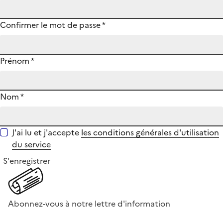
Confirmer le mot de passe
*
Prénom
*
Nom
*
J'ai lu et j'accepte
les conditions générales d'utilisation
du service
S'enregistrer
Abonnez-vous à notre lettre d'information