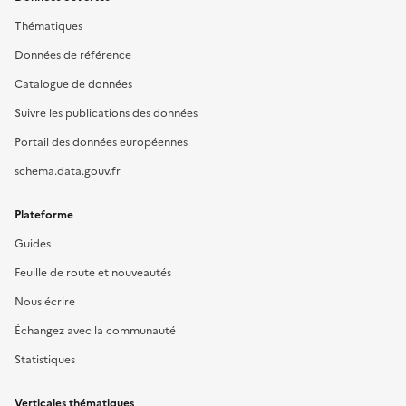
Thématiques
Données de référence
Catalogue de données
Suivre les publications des données
Portail des données européennes
schema.data.gouv.fr
Plateforme
Guides
Feuille de route et nouveautés
Nous écrire
Échangez avec la communauté
Statistiques
Verticales thématiques