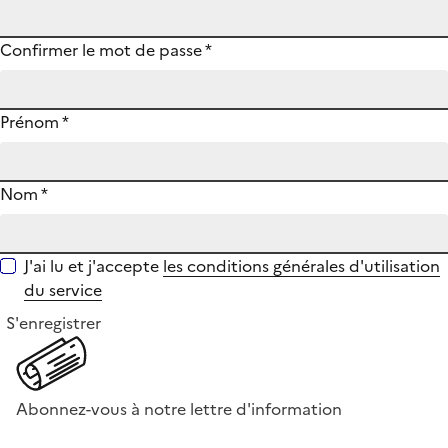
Confirmer le mot de passe
*
Prénom
*
Nom
*
J'ai lu et j'accepte
les conditions générales d'utilisation
du service
S'enregistrer
Abonnez-vous à notre lettre d'information