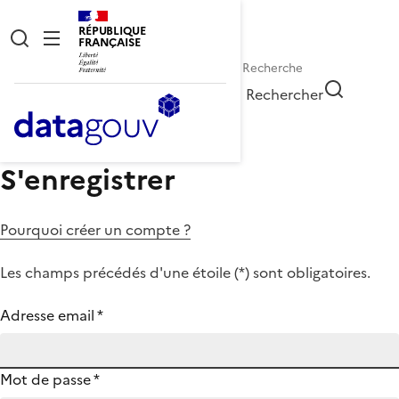
RÉPUBLIQUE
FRANÇAISE
Rechercher
S'enregistrer
Pourquoi créer un compte ?
Les champs précédés d'une étoile (
*
) sont obligatoires.
Adresse email
*
Mot de passe
*