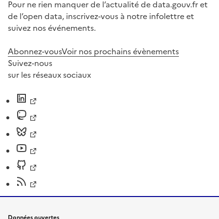
Pour ne rien manquer de l’actualité de data.gouv.fr et
de l’open data, inscrivez-vous à notre infolettre et
suivez nos événements.
Abonnez-vous
Voir nos prochains évènements
Suivez-nous
sur les réseaux sociaux
Données ouvertes