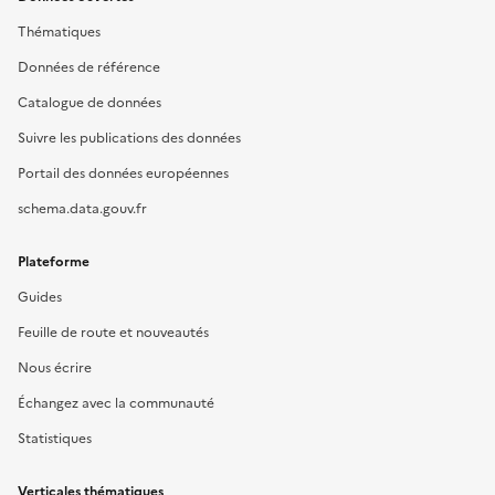
Thématiques
Données de référence
Catalogue de données
Suivre les publications des données
Portail des données européennes
schema.data.gouv.fr
Plateforme
Guides
Feuille de route et nouveautés
Nous écrire
Échangez avec la communauté
Statistiques
Verticales thématiques