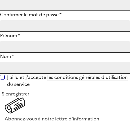
Confirmer le mot de passe
*
Prénom
*
Nom
*
J'ai lu et j'accepte
les conditions générales d'utilisation
du service
S'enregistrer
Abonnez-vous à notre lettre d'information