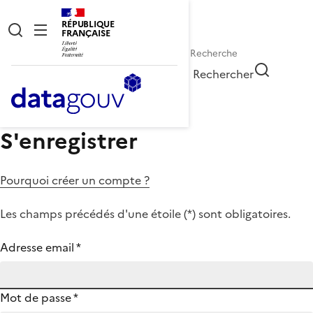
RÉPUBLIQUE
FRANÇAISE
Rechercher
S'enregistrer
Pourquoi créer un compte ?
Les champs précédés d'une étoile (
*
) sont obligatoires.
Adresse email
*
Mot de passe
*