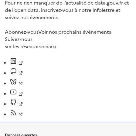
Pour ne rien manquer de l’actualité de data.gouv.fr et
de l’open data, inscrivez-vous à notre infolettre et
suivez nos événements.
Abonnez-vous
Voir nos prochains évènements
Suivez-nous
sur les réseaux sociaux
Données ouvertes