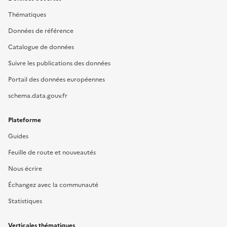
Thématiques
Données de référence
Catalogue de données
Suivre les publications des données
Portail des données européennes
schema.data.gouv.fr
Plateforme
Guides
Feuille de route et nouveautés
Nous écrire
Échangez avec la communauté
Statistiques
Verticales thématiques