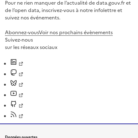
Pour ne rien manquer de l’actualité de data.gouv.fr et
de l’open data, inscrivez-vous à notre infolettre et
suivez nos événements.
Abonnez-vous
Voir nos prochains évènements
Suivez-nous
sur les réseaux sociaux
Données ouvertes