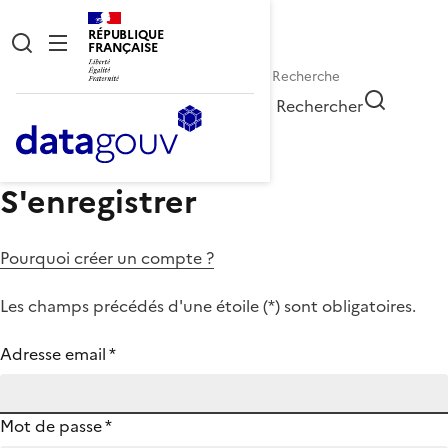
RÉPUBLIQUE
FRANÇAISE
Rechercher
S'enregistrer
Pourquoi créer un compte ?
Les champs précédés d'une étoile (
*
) sont obligatoires.
Adresse email
*
Mot de passe
*