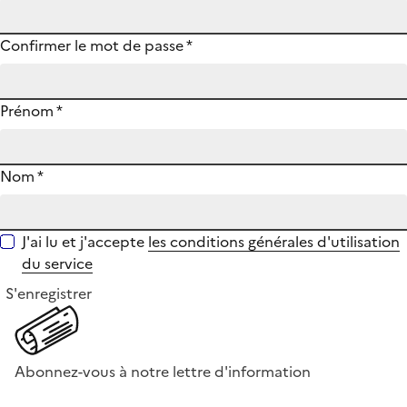
Confirmer le mot de passe
*
Prénom
*
Nom
*
J'ai lu et j'accepte
les conditions générales d'utilisation
du service
S'enregistrer
Abonnez-vous à notre lettre d'information