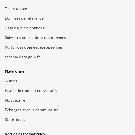
Thématiques
Données de référence
Catalogue de données
Suivre les publications des données
Portail des données européennes
schema.data.gouv.fr
Plateforme
Guides
Feuille de route et nouveautés
Nous écrire
Échangez avec la communauté
Statistiques
Verticales thématiques