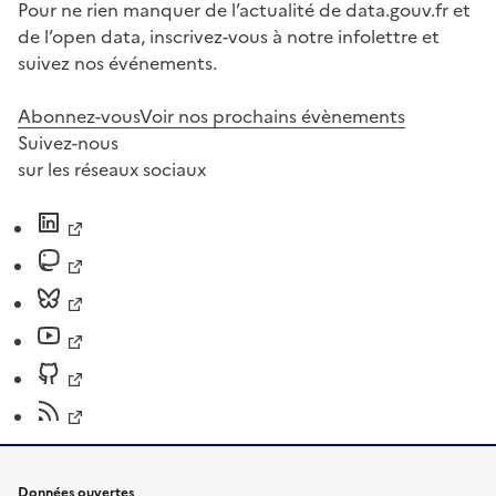
Pour ne rien manquer de l’actualité de data.gouv.fr et
de l’open data, inscrivez-vous à notre infolettre et
suivez nos événements.
Abonnez-vous
Voir nos prochains évènements
Suivez-nous
sur les réseaux sociaux
Données ouvertes