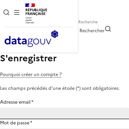
RÉPUBLIQUE
FRANÇAISE
Rechercher
S'enregistrer
Pourquoi créer un compte ?
Les champs précédés d'une étoile (
*
) sont obligatoires.
Adresse email
*
Mot de passe
*