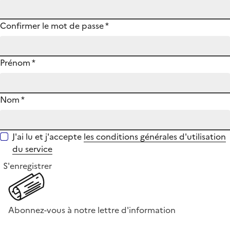
Confirmer le mot de passe
*
Prénom
*
Nom
*
J'ai lu et j'accepte
les conditions générales d'utilisation
du service
S'enregistrer
Abonnez-vous à notre lettre d'information