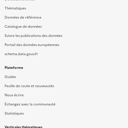
Thématiques
Données de référence
Catalogue de données
Suivre les publications des données
Portail des données européennes
schema.data.gouv.fr
Plateforme
Guides
Feuille de route et nouveautés
Nous écrire
Échangez avec la communauté
Statistiques
Verticales thématiques