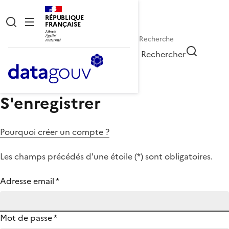
RÉPUBLIQUE
FRANÇAISE
Rechercher
S'enregistrer
Pourquoi créer un compte ?
Les champs précédés d'une étoile (
*
) sont obligatoires.
Adresse email
*
Mot de passe
*