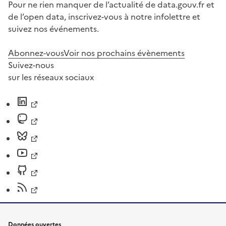
Pour ne rien manquer de l’actualité de data.gouv.fr et
de l’open data, inscrivez-vous à notre infolettre et
suivez nos événements.
Abonnez-vous
Voir nos prochains évènements
Suivez-nous
sur les réseaux sociaux
Données ouvertes