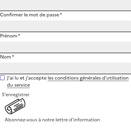
Confirmer le mot de passe
*
Prénom
*
Nom
*
J'ai lu et j'accepte
les conditions générales d'utilisation
du service
S'enregistrer
Abonnez-vous à notre lettre d'information