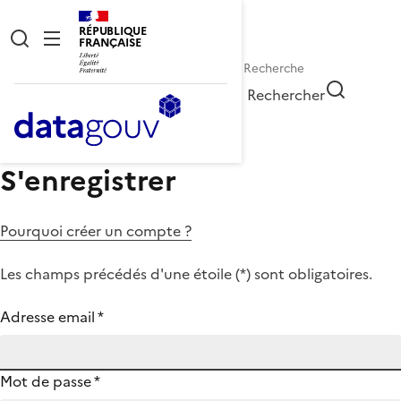
RÉPUBLIQUE
FRANÇAISE
Rechercher
S'enregistrer
Pourquoi créer un compte ?
Les champs précédés d'une étoile (
*
) sont obligatoires.
Adresse email
*
Mot de passe
*