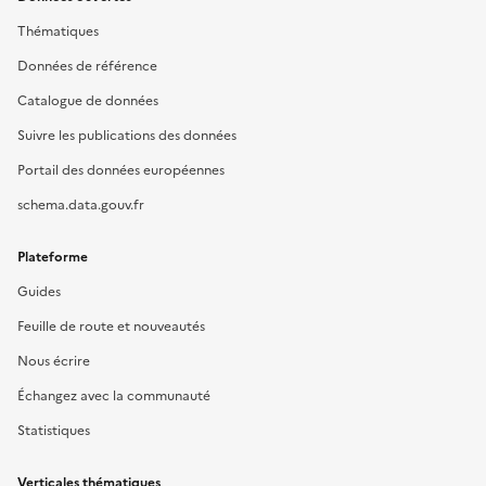
Thématiques
Données de référence
Catalogue de données
Suivre les publications des données
Portail des données européennes
schema.data.gouv.fr
Plateforme
Guides
Feuille de route et nouveautés
Nous écrire
Échangez avec la communauté
Statistiques
Verticales thématiques