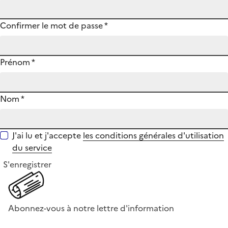
Confirmer le mot de passe
*
Prénom
*
Nom
*
J'ai lu et j'accepte
les conditions générales d'utilisation
du service
S'enregistrer
Abonnez-vous à notre lettre d'information