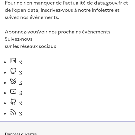
Pour ne rien manquer de l’actualité de data.gouv.fr et
de l’open data, inscrivez-vous à notre infolettre et
suivez nos événements.
Abonnez-vous
Voir nos prochains évènements
Suivez-nous
sur les réseaux sociaux
Données ouvertes