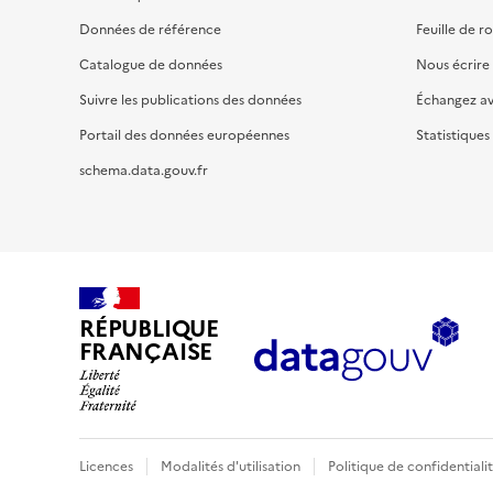
Données de référence
Feuille de r
Catalogue de données
Nous écrire
Suivre les publications des données
Échangez a
Portail des données européennes
Statistiques
schema.data.gouv.fr
RÉPUBLIQUE
FRANÇAISE
Licences
Modalités d'utilisation
Politique de confidentiali