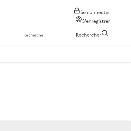
Se connecter
S'enregistrer
Rechercher