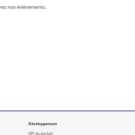
uivez nos événements.
Développement
API du portail