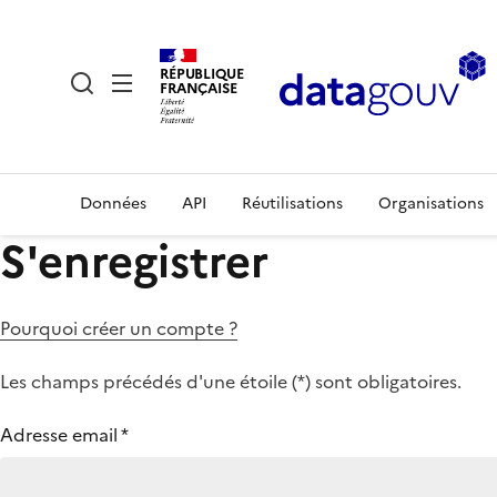
RÉPUBLIQUE
FRANÇAISE
Données
API
Réutilisations
Organisations
S'enregistrer
Pourquoi créer un compte ?
Les champs précédés d'une étoile (
*
) sont obligatoires.
Adresse email
*