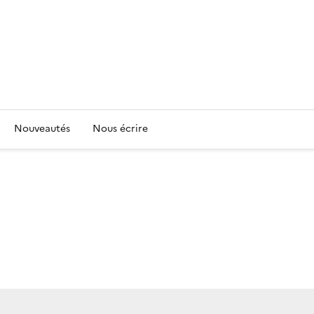
Nouveautés
Nous écrire