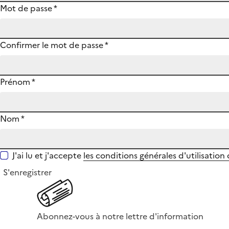
Mot de passe
*
Confirmer le mot de passe
*
Prénom
*
Nom
*
J'ai lu et j'accepte
les conditions générales d'utilisation
S'enregistrer
Abonnez-vous à notre lettre d'information