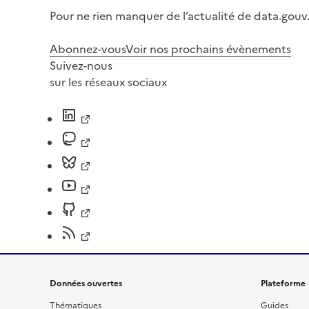
Pour ne rien manquer de l’actualité de data.gouv.
Abonnez-vous
Voir nos prochains évènements
Suivez-nous
sur les réseaux sociaux
Données ouvertes
Plateforme
Thématiques
Guides