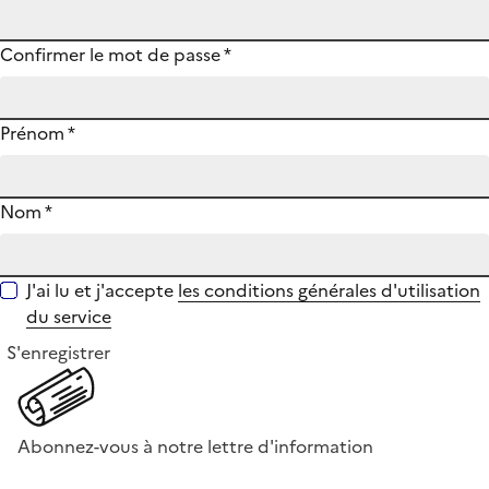
Confirmer le mot de passe
*
Prénom
*
Nom
*
J'ai lu et j'accepte
les conditions générales d'utilisation
du service
S'enregistrer
Abonnez-vous à notre lettre d'information