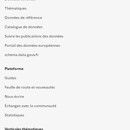
Thématiques
Données de référence
Catalogue de données
Suivre les publications des données
Portail des données européennes
schema.data.gouv.fr
Plateforme
Guides
Feuille de route et nouveautés
Nous écrire
Échangez avec la communauté
Statistiques
Verticales thématiques