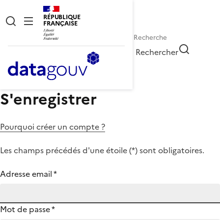
RÉPUBLIQUE
FRANÇAISE
Rechercher
S'enregistrer
Pourquoi créer un compte ?
Les champs précédés d'une étoile (
*
) sont obligatoires.
Adresse email
*
Mot de passe
*