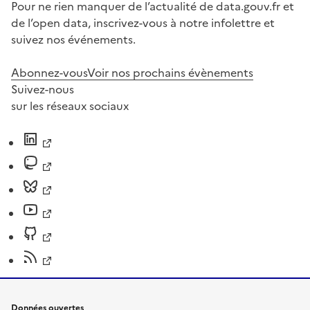
Pour ne rien manquer de l’actualité de data.gouv.fr et
de l’open data, inscrivez-vous à notre infolettre et
suivez nos événements.
Abonnez-vous
Voir nos prochains évènements
Suivez-nous
sur les réseaux sociaux
Données ouvertes