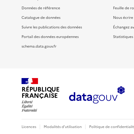
Données de référence
Feuille de r
Catalogue de données
Nous écrire
Suivre les publications des données
Échangez a
Portail des données européennes
Statistiques
schema.data.gouv.fr
RÉPUBLIQUE
FRANÇAISE
Licences
Modalités d'utilisation
Politique de confidentiali