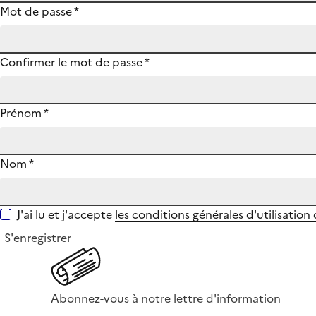
Mot de passe
*
Confirmer le mot de passe
*
Prénom
*
Nom
*
J'ai lu et j'accepte
les conditions générales d'utilisation
S'enregistrer
Abonnez-vous à notre lettre d'information