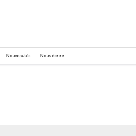
Nouveautés
Nous écrire