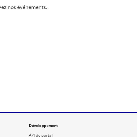
uivez nos événements.
Développement
API du portail