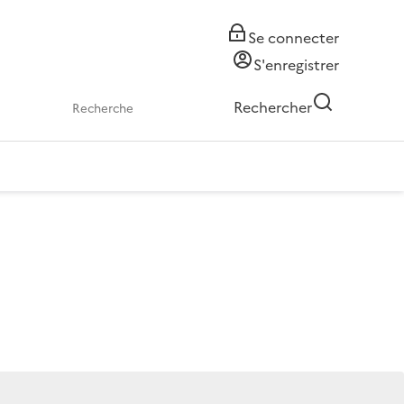
Se connecter
S'enregistrer
Rechercher