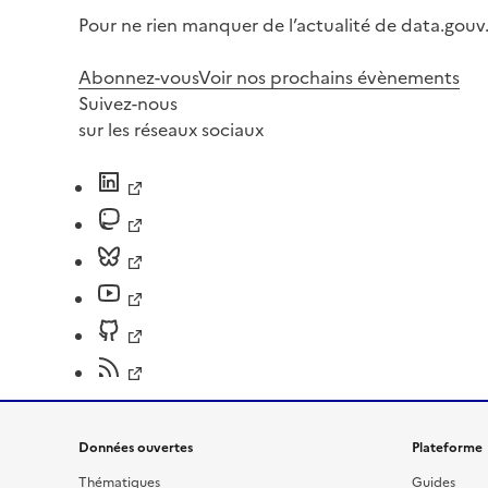
Pour ne rien manquer de l’actualité de data.gouv.
Abonnez-vous
Voir nos prochains évènements
Suivez-nous
sur les réseaux sociaux
Données ouvertes
Plateforme
Thématiques
Guides