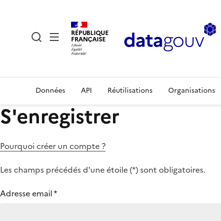
RÉPUBLIQUE
FRANÇAISE
Données
API
Réutilisations
Organisations
S'enregistrer
Pourquoi créer un compte ?
Les champs précédés d'une étoile (
*
) sont obligatoires.
Adresse email
*