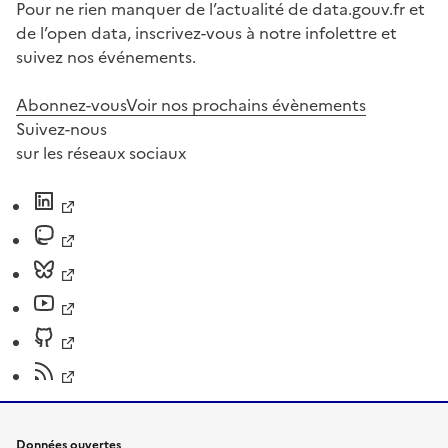
Pour ne rien manquer de l’actualité de data.gouv.fr et
de l’open data, inscrivez-vous à notre infolettre et
suivez nos événements.
Abonnez-vous
Voir nos prochains évènements
Suivez-nous
sur les réseaux sociaux
Données ouvertes