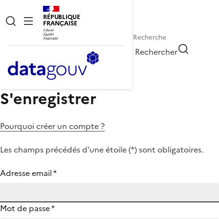
RÉPUBLIQUE
FRANÇAISE
Rechercher
S'enregistrer
Pourquoi créer un compte ?
Les champs précédés d'une étoile (
*
) sont obligatoires.
Adresse email
*
Mot de passe
*