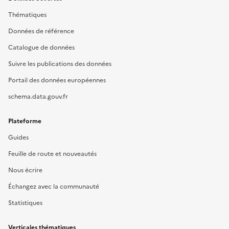
Thématiques
Données de référence
Catalogue de données
Suivre les publications des données
Portail des données européennes
schema.data.gouv.fr
Plateforme
Guides
Feuille de route et nouveautés
Nous écrire
Échangez avec la communauté
Statistiques
Verticales thématiques