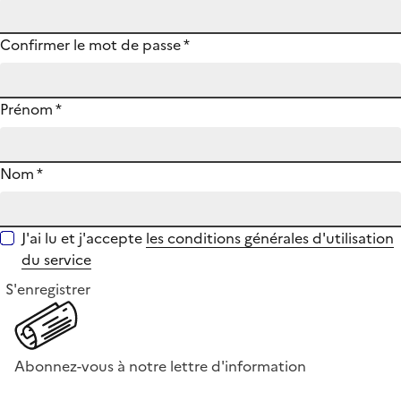
Confirmer le mot de passe
*
Prénom
*
Nom
*
J'ai lu et j'accepte
les conditions générales d'utilisation
du service
S'enregistrer
Abonnez-vous à notre lettre d'information