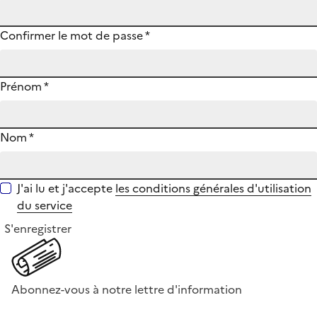
Confirmer le mot de passe
*
Prénom
*
Nom
*
J'ai lu et j'accepte
les conditions générales d'utilisation
du service
S'enregistrer
Abonnez-vous à notre lettre d'information