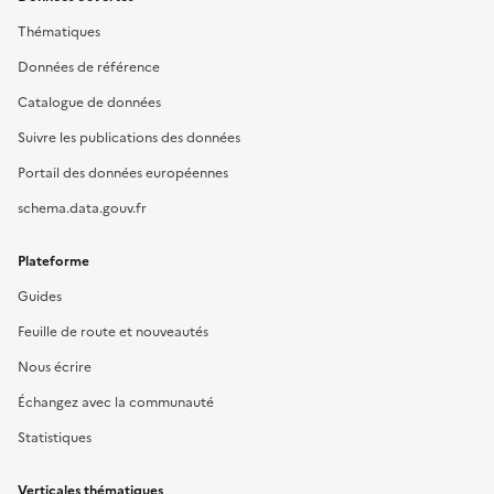
Thématiques
Données de référence
Catalogue de données
Suivre les publications des données
Portail des données européennes
schema.data.gouv.fr
Plateforme
Guides
Feuille de route et nouveautés
Nous écrire
Échangez avec la communauté
Statistiques
Verticales thématiques