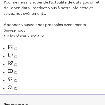
Pour ne rien manquer de l’actualité de data.gouv.fr et
de l’open data, inscrivez-vous à notre infolettre et
suivez nos événements.
Abonnez-vous
Voir nos prochains évènements
Suivez-nous
sur les réseaux sociaux
Données ouvertes