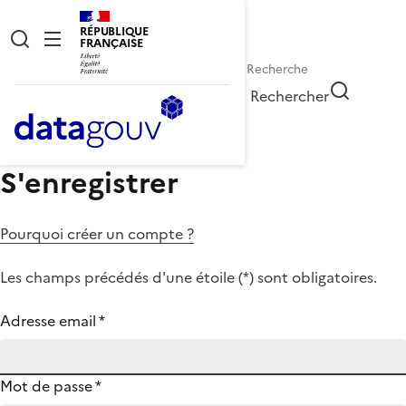
RÉPUBLIQUE
FRANÇAISE
Rechercher
S'enregistrer
Pourquoi créer un compte ?
Les champs précédés d'une étoile (
*
) sont obligatoires.
Adresse email
*
Mot de passe
*