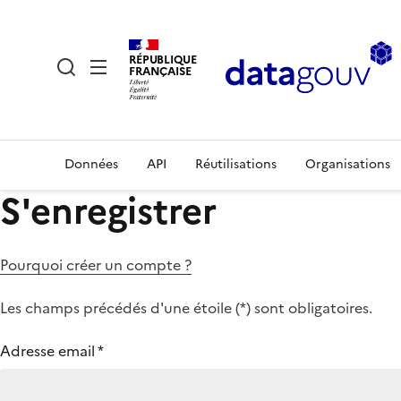
RÉPUBLIQUE
FRANÇAISE
Données
API
Réutilisations
Organisations
S'enregistrer
Pourquoi créer un compte ?
Les champs précédés d'une étoile (
*
) sont obligatoires.
Adresse email
*