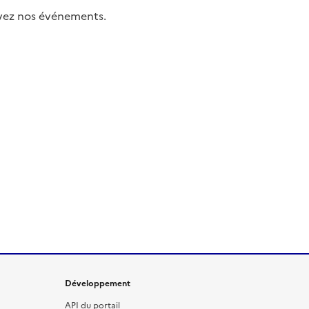
uivez nos événements.
Développement
API du portail