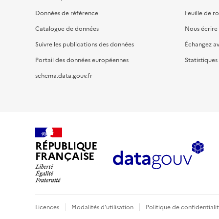
Données de référence
Feuille de r
Catalogue de données
Nous écrire
Suivre les publications des données
Échangez a
Portail des données européennes
Statistiques
schema.data.gouv.fr
RÉPUBLIQUE
FRANÇAISE
Licences
Modalités d'utilisation
Politique de confidentiali