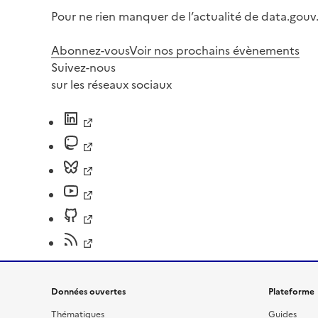
Pour ne rien manquer de l’actualité de data.gouv.
Abonnez-vous
Voir nos prochains évènements
Suivez-nous
sur les réseaux sociaux
Données ouvertes
Plateforme
Thématiques
Guides