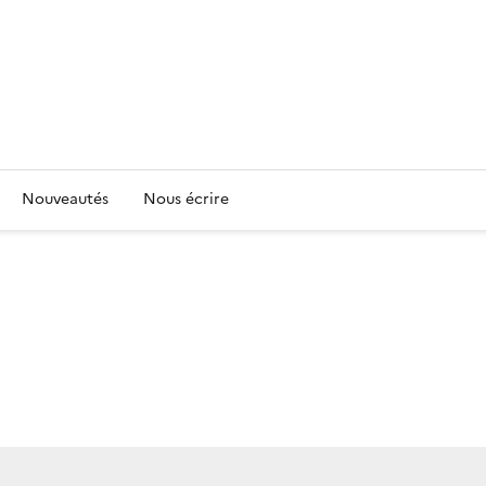
Nouveautés
Nous écrire