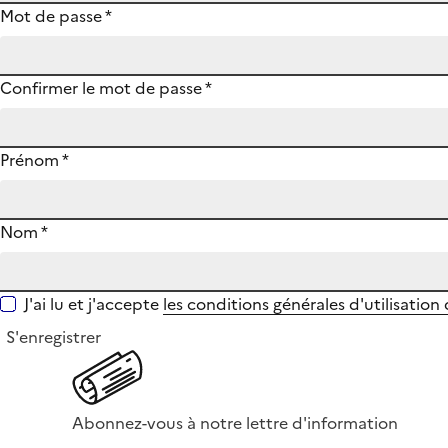
Mot de passe
*
Confirmer le mot de passe
*
Prénom
*
Nom
*
J'ai lu et j'accepte
les conditions générales d'utilisation
S'enregistrer
Abonnez-vous à notre lettre d'information