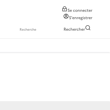
Se connecter
S'enregistrer
Rechercher